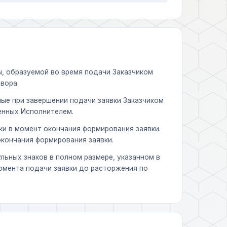
ы, образуемой во время подачи Заказчиком
вора.
ые при завершении подачи заявки Заказчиком
енных Исполнителем.
и в момент окончания формирования заявки.
кончания формирования заявки.
льных знаков в полном размере, указанном в
момента подачи заявки до расторжения по