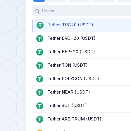
Tether TRC20 (USDT)
Tether ERC-20 (USDT)
Tether BEP-20 (USDT)
Tether TON (USDT)
Tether POLYGON (USDT)
Tether NEAR (USDT)
Tether SOL (USDT)
Tether ARBITRUM (USDT)