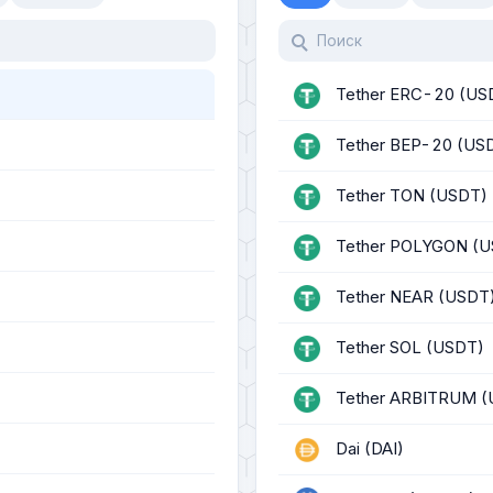
Tether ERC-20 (US
Tether BEP-20 (US
Tether TON (USDT)
Tether POLYGON (U
Tether NEAR (USDT
Tether SOL (USDT)
Tether ARBITRUM (
Dai (DAI)