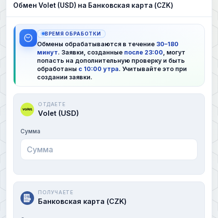
Обмен Volet (USD) на Банковская карта (CZK)
ВРЕМЯ ОБРАБОТКИ
Обмены обрабатываются в течение
30–180
минут
. Заявки, созданные
после 23:00
, могут
попасть на дополнительную проверку и быть
обработаны
с 10:00 утра
. Учитывайте это при
создании заявки.
ОТДАЕТЕ
Volet (USD)
Сумма
ПОЛУЧАЕТЕ
Банковская карта (CZK)