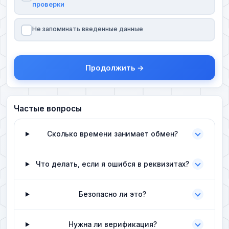
проверки
Не запоминать введенные данные
Продолжить →
Частые вопросы
Сколько времени занимает обмен?
Что делать, если я ошибся в реквизитах?
Безопасно ли это?
Нужна ли верификация?