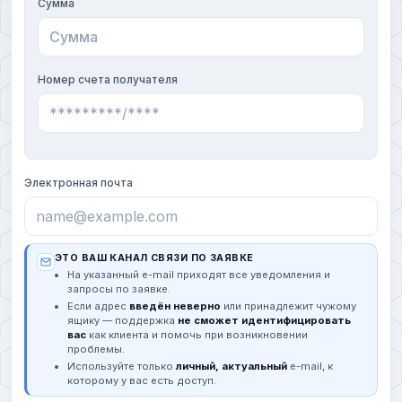
Сумма
Номер счета получателя
Электронная почта
ЭТО ВАШ КАНАЛ СВЯЗИ ПО ЗАЯВКЕ
На указанный e-mail приходят все уведомления и
запросы по заявке.
Если адрес
введён неверно
или принадлежит чужому
ящику — поддержка
не сможет идентифицировать
вас
как клиента и помочь при возникновении
проблемы.
Используйте только
личный, актуальный
e-mail, к
которому у вас есть доступ.