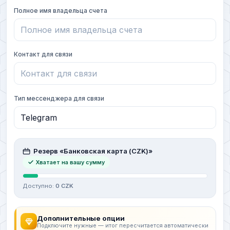
Полное имя владельца счета
Контакт для связи
Тип мессенджера для связи
Резерв «Банковская карта (CZK)»
Хватает на вашу сумму
Доступно:
0 CZK
Дополнительные опции
Подключите нужные — итог пересчитается автоматически