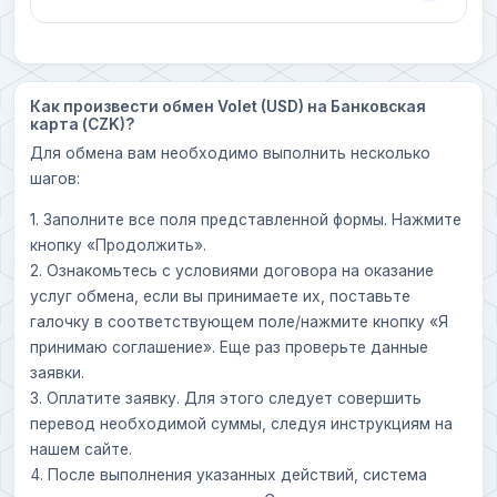
Как произвести обмен Volet (USD) на Банковская
карта (CZK)?
Для обмена вам необходимо выполнить несколько
шагов:
1. Заполните все поля представленной формы. Нажмите
кнопку «Продолжить».
2. Ознакомьтесь с условиями договора на оказание
услуг обмена, если вы принимаете их, поставьте
галочку в соответствующем поле/нажмите кнопку «Я
принимаю соглашение». Еще раз проверьте данные
заявки.
3. Оплатите заявку. Для этого следует совершить
перевод необходимой суммы, следуя инструкциям на
нашем сайте.
4. После выполнения указанных действий, система