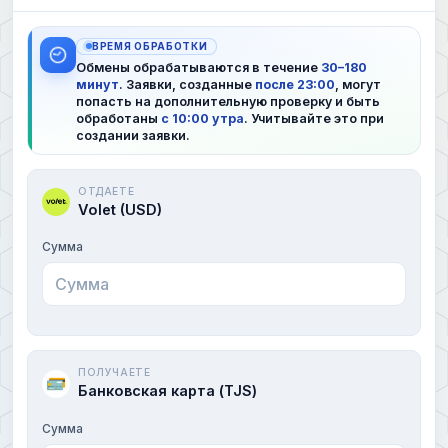
ВРЕМЯ ОБРАБОТКИ
Обмены обрабатываются в течение
30–180
минут
. Заявки, созданные
после 23:00
, могут
попасть на дополнительную проверку и быть
обработаны
с 10:00 утра
. Учитывайте это при
создании заявки.
ОТДАЕТЕ
Volet (USD)
Сумма
ПОЛУЧАЕТЕ
Банковская карта (TJS)
Сумма