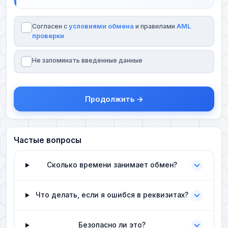
Согласен с
условиями обмена
и правилами
AML
проверки
Не запоминать введенные данные
Продолжить →
Частые вопросы
Сколько времени занимает обмен?
Что делать, если я ошибся в реквизитах?
Безопасно ли это?