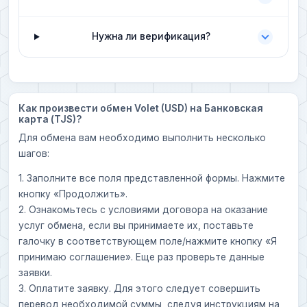
Нужна ли верификация?
Как произвести обмен Volet (USD) на Банковская
карта (TJS)?
Для обмена вам необходимо выполнить несколько
шагов:
1. Заполните все поля представленной формы. Нажмите
кнопку «Продолжить».
2. Ознакомьтесь с условиями договора на оказание
услуг обмена, если вы принимаете их, поставьте
галочку в соответствующем поле/нажмите кнопку «Я
принимаю соглашение». Еще раз проверьте данные
заявки.
3. Оплатите заявку. Для этого следует совершить
перевод необходимой суммы, следуя инструкциям на