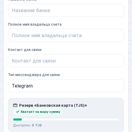
Полное имя владельца счета
Контакт для связи
Тип мессенджера для связи
Резерв «Банковская карта (TJS)»
Хватает на вашу сумму
Доступно:
0 TJS