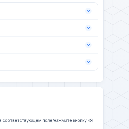
у в соответствующем поле/нажмите кнопку «Я