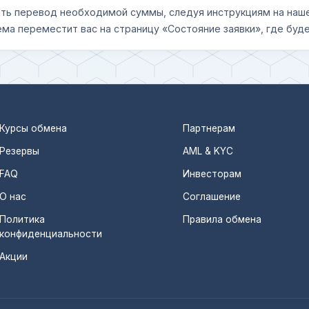
шить перевод необходимой суммы, следуя инструкциям на наш
ема переместит вас на страницу «Состояние заявки», где буде
Курсы обмена
Партнерам
Резервы
AML & KYC
FAQ
Инвесторам
О нас
Соглашение
Политика
Правила обмена
конфиденциальности
Акции