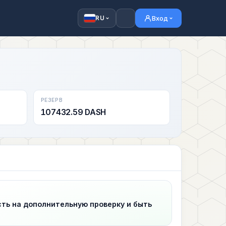
Вход
RU
РЕЗЕРВ
107432.59 DASH
сть на дополнительную проверку и быть