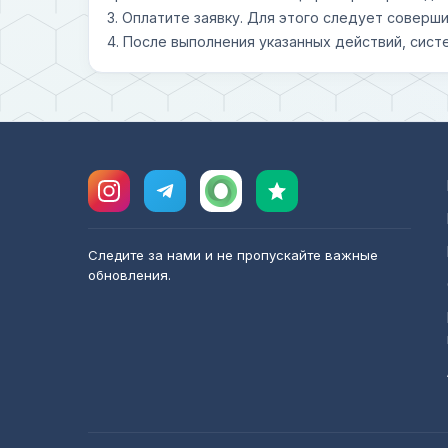
3. Оплатите заявку. Для этого следует совер
4. После выполнения указанных действий, сист
Следите за нами и не пропускайте важные
обновления.