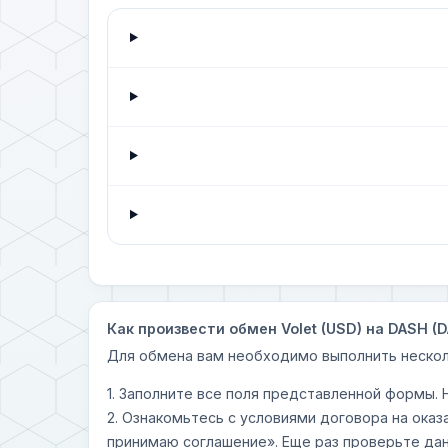
Как произвести обмен Volet (USD) на DASH (
Для обмена вам необходимо выполнить нескол
1. Заполните все поля представленной формы.
2. Ознакомьтесь с условиями договора на оказ
принимаю соглашение». Еще раз проверьте дан