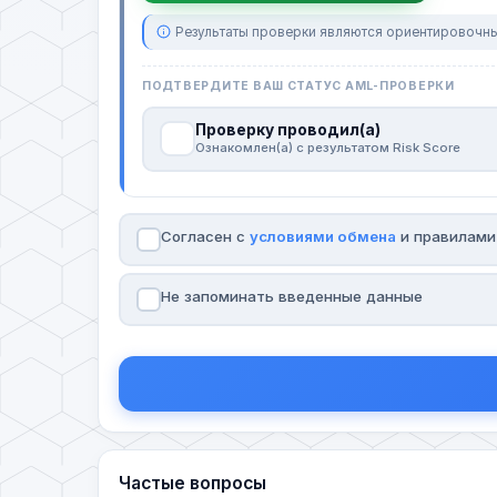
Результаты проверки являются ориентировочны
ПОДТВЕРДИТЕ ВАШ СТАТУС AML-ПРОВЕРКИ
Проверку проводил(а)
Ознакомлен(а) с результатом Risk Score
Согласен с
условиями обмена
и правилам
Не запоминать введенные данные
Частые вопросы