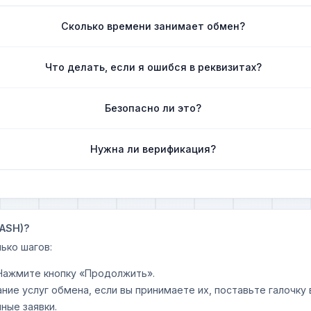
Сколько времени занимает обмен?
Что делать, если я ошибся в реквизитах?
Безопасно ли это?
Нужна ли верификация?
DASH)?
ько шагов:
 Нажмите кнопку «Продолжить».
ание услуг обмена, если вы принимаете их, поставьте галочк
ные заявки.