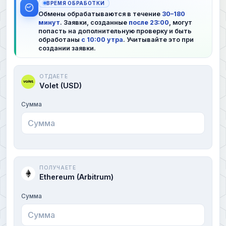
ВРЕМЯ ОБРАБОТКИ
Обмены обрабатываются в течение
30–180
минут
. Заявки, созданные
после 23:00
, могут
попасть на дополнительную проверку и быть
обработаны
с 10:00 утра
. Учитывайте это при
создании заявки.
ОТДАЕТЕ
Volet (USD)
Сумма
ПОЛУЧАЕТЕ
Ethereum (Arbitrum)
Сумма