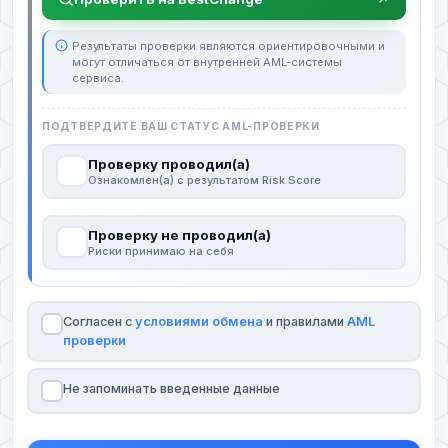
Результаты проверки являются ориентировочными и
могут отличаться от внутренней AML-системы
сервиса.
ПОДТВЕРДИТЕ ВАШ СТАТУС AML-ПРОВЕРКИ
Проверку проводил(а)
Ознакомлен(а) с результатом Risk Score
Проверку не проводил(а)
Риски принимаю на себя
Согласен с
условиями обмена
и правилами
AML
проверки
Не запоминать введенные данные