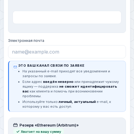
Электронная почта
ЭТО ВАШ КАНАЛ СВЯЗИ ПО ЗАЯВКЕ
На указанный e-mail приходят все уведомления и
запросы по заявке.
Если адрес
введён неверно
или принадлежит чужому
ящику — поддержка
не сможет идентифицировать
вас
как клиента и помочь при возникновении
проблемы.
Используйте только
личный, актуальный
e-mail, к
которому у вас есть доступ.
Резерв «Ethereum (Arbitrum)»
Хватает на вашу сумму