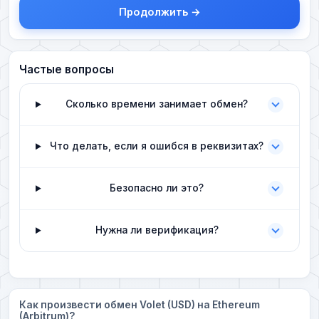
Продолжить →
Частые вопросы
Сколько времени занимает обмен?
Что делать, если я ошибся в реквизитах?
Безопасно ли это?
Нужна ли верификация?
Как произвести обмен Volet (USD) на Ethereum
(Arbitrum)?