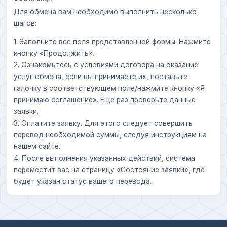
Для обмена вам необходимо выполнить несколько
шагов:
1. Заполните все поля представленной формы. Нажмите
кнопку «Продолжить».
2. Ознакомьтесь с условиями договора на оказание
услуг обмена, если вы принимаете их, поставьте
галочку в соответствующем поле/нажмите кнопку «Я
принимаю соглашение». Еще раз проверьте данные
заявки.
3. Оплатите заявку. Для этого следует совершить
перевод необходимой суммы, следуя инструкциям на
нашем сайте.
4. После выполнения указанных действий, система
переместит вас на страницу «Состояние заявки», где
будет указан статус вашего перевода.