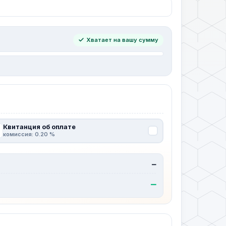
Хватает на вашу сумму
Квитанция об оплате
комиссия: 0.20 %
—
—