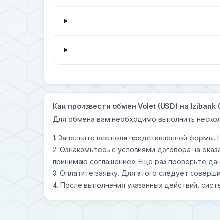
Как произвести обмен Volet (USD) на Izibank 
Для обмена вам необходимо выполнить нескол
1. Заполните все поля представленной формы.
2. Ознакомьтесь с условиями договора на оказ
принимаю соглашение». Еще раз проверьте дан
3. Оплатите заявку. Для этого следует совер
4. После выполнения указанных действий, сист