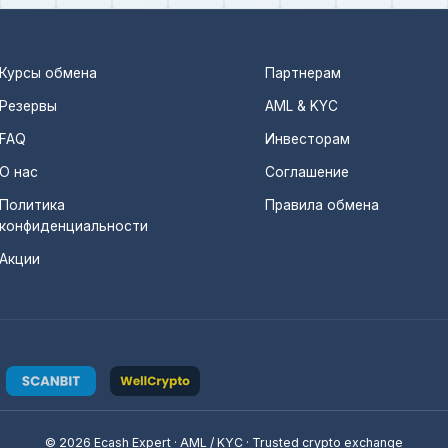
Курсы обмена
Партнерам
Резервы
AML & KYC
FAQ
Инвесторам
О нас
Соглашение
Политика
Правила обмена
конфиденциальности
Акции
© 2026 Ecash Expert · AML / KYC · Trusted crypto exchange