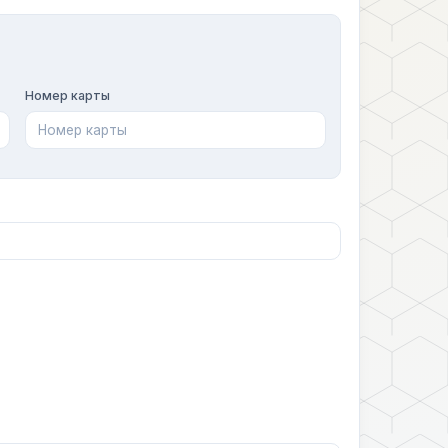
Номер карты