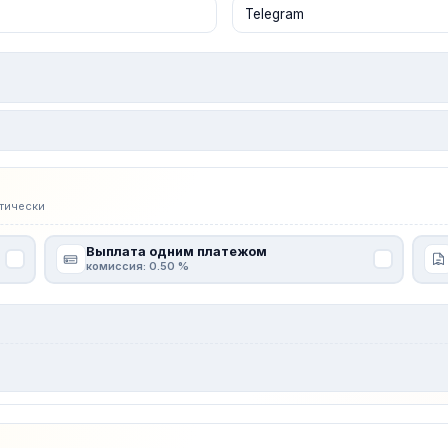
тически
Выплата одним платежом
комиссия: 0.50 %