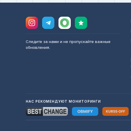
Следите за нами и не пропускайте важные
обновления.
НАС РЕКОМЕНДУЮТ МОНИТОРИНГИ