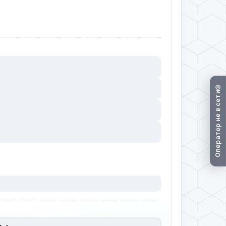
Оператор не в сети