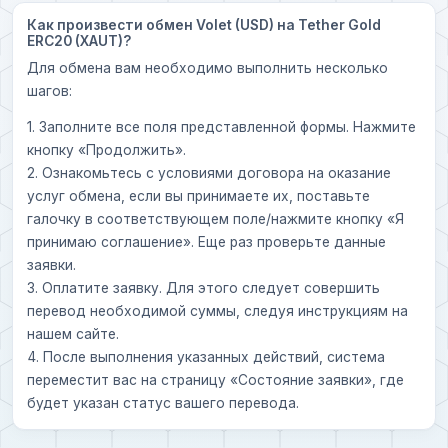
Как произвести обмен Volet (USD) на Tether Gold
ERC20 (XAUT)?
Для обмена вам необходимо выполнить несколько
шагов:
1. Заполните все поля представленной формы. Нажмите
кнопку «Продолжить».
2. Ознакомьтесь с условиями договора на оказание
услуг обмена, если вы принимаете их, поставьте
галочку в соответствующем поле/нажмите кнопку «Я
принимаю соглашение». Еще раз проверьте данные
заявки.
3. Оплатите заявку. Для этого следует совершить
перевод необходимой суммы, следуя инструкциям на
нашем сайте.
4. После выполнения указанных действий, система
переместит вас на страницу «Состояние заявки», где
будет указан статус вашего перевода.