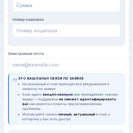
Номер кошелька
Электронная почта
ЭТО ВАШ КАНАЛ СВЯЗИ ПО ЗАЯВКЕ
На указанный e-mail приходят все уведомления и
запросы по заявке.
Если адрес
введён неверно
или принадлежит чужому
ящику — поддержка
не сможет идентифицировать
вас
как клиента и помочь при возникновении
проблемы.
Используйте только
личный, актуальный
e-mail, к
которому у вас есть доступ.