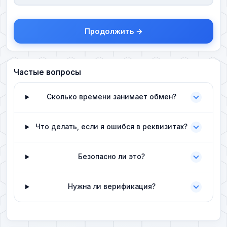
Продолжить →
Частые вопросы
Сколько времени занимает обмен?
Что делать, если я ошибся в реквизитах?
Безопасно ли это?
Нужна ли верификация?