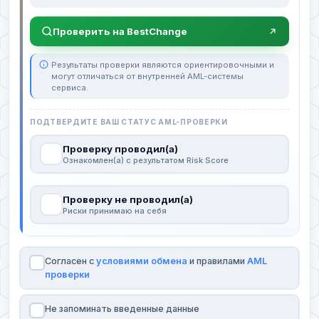
Проверить на BestChange
Результаты проверки являются ориентировочными и
могут отличаться от внутренней AML-системы
сервиса.
ПОДТВЕРДИТЕ ВАШ СТАТУС AML-ПРОВЕРКИ
Проверку проводил(а)
Ознакомлен(а) с результатом Risk Score
Проверку не проводил(а)
Риски принимаю на себя
Согласен с
условиями обмена
и правилами
AML
проверки
Не запоминать введенные данные