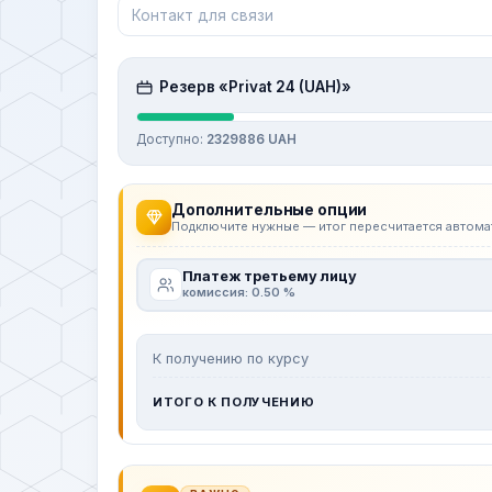
Резерв «Privat 24 (UAH)»
Доступно:
2329886 UAH
Дополнительные опции
Подключите нужные — итог пересчитается автома
Платеж третьему лицу
комиссия: 0.50 %
К получению по курсу
ИТОГО К ПОЛУЧЕНИЮ