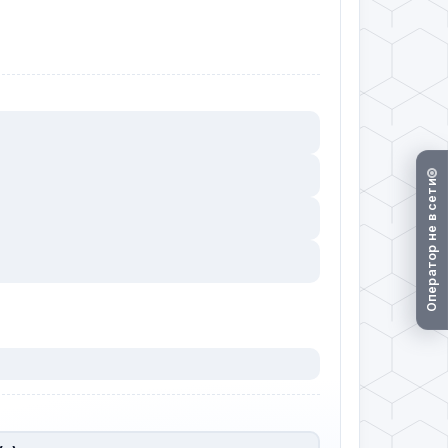
Оператор не в сети