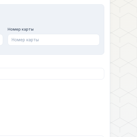
Номер карты