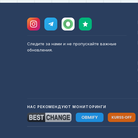
Следите за нами и не пропускайте важные
обновления.
НАС РЕКОМЕНДУЮТ МОНИТОРИНГИ