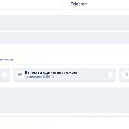
тически
Выплата одним платежом
комиссия: 0.50 %