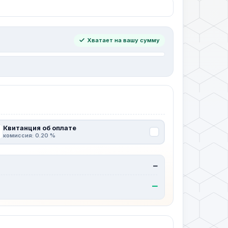
Хватает на вашу сумму
Квитанция об оплате
комиссия: 0.20 %
—
—