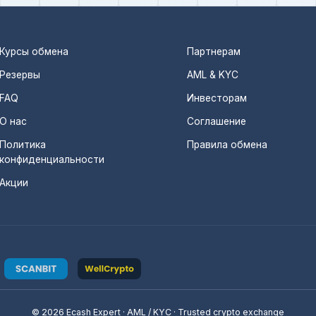
Курсы обмена
Партнерам
Резервы
AML & KYC
FAQ
Инвесторам
О нас
Соглашение
Политика
Правила обмена
конфиденциальности
Акции
© 2026 Ecash Expert · AML / KYC · Trusted crypto exchange