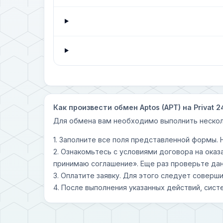
Как произвести обмен Aptos (APT) на Privat 2
Для обмена вам необходимо выполнить нескол
1. Заполните все поля представленной формы.
2. Ознакомьтесь с условиями договора на оказ
принимаю соглашение». Еще раз проверьте дан
3. Оплатите заявку. Для этого следует совер
4. После выполнения указанных действий, сист