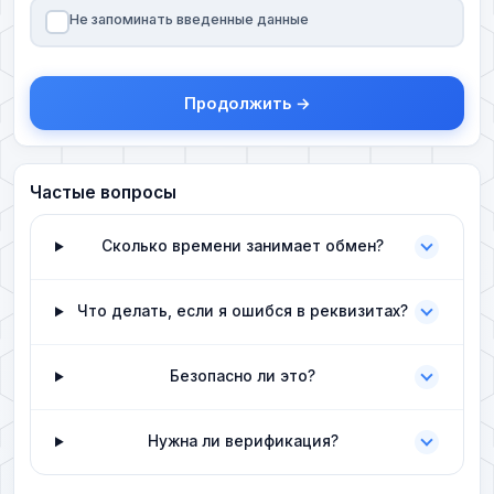
Не запоминать введенные данные
Продолжить →
Частые вопросы
Сколько времени занимает обмен?
Что делать, если я ошибся в реквизитах?
Безопасно ли это?
Нужна ли верификация?