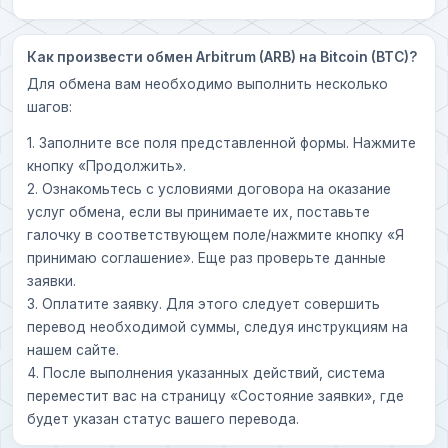
Как произвести обмен Arbitrum (ARB) на Bitcoin (BTC)?
Для обмена вам необходимо выполнить несколько
шагов:
1. Заполните все поля представленной формы. Нажмите
кнопку «Продолжить».
2. Ознакомьтесь с условиями договора на оказание
услуг обмена, если вы принимаете их, поставьте
галочку в соответствующем поле/нажмите кнопку «Я
принимаю соглашение». Еще раз проверьте данные
заявки.
3. Оплатите заявку. Для этого следует совершить
перевод необходимой суммы, следуя инструкциям на
нашем сайте.
4. После выполнения указанных действий, система
переместит вас на страницу «Состояние заявки», где
будет указан статус вашего перевода.