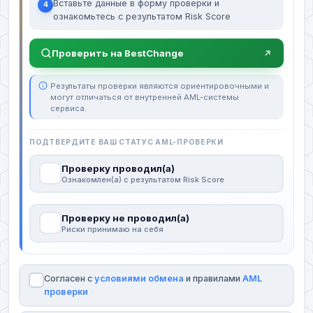
Вставьте данные в форму проверки и
4
ознакомьтесь с результатом Risk Score
Проверить на BestChange
Результаты проверки являются ориентировочными и
могут отличаться от внутренней AML-системы
сервиса.
ПОДТВЕРДИТЕ ВАШ СТАТУС AML-ПРОВЕРКИ
Проверку проводил(а)
Ознакомлен(а) с результатом Risk Score
Проверку не проводил(а)
Риски принимаю на себя
Согласен с
условиями обмена
и правилами
AML
проверки