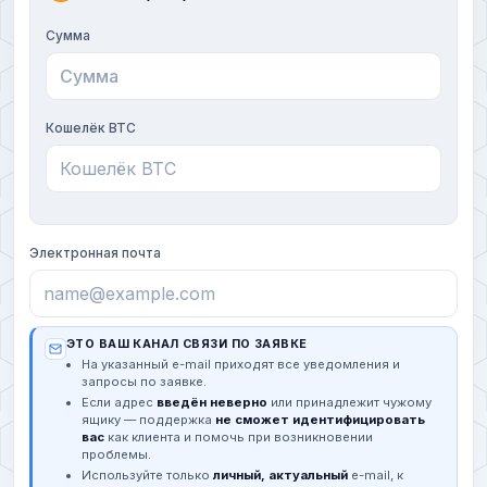
Сумма
Кошелёк BTC
Электронная почта
ЭТО ВАШ КАНАЛ СВЯЗИ ПО ЗАЯВКЕ
На указанный e-mail приходят все уведомления и
запросы по заявке.
Если адрес
введён неверно
или принадлежит чужому
ящику — поддержка
не сможет идентифицировать
вас
как клиента и помочь при возникновении
проблемы.
Используйте только
личный, актуальный
e-mail, к