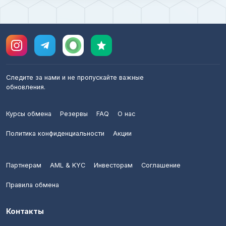
Следите за нами и не пропускайте важные
обновления.
Курсы обмена
Резервы
FAQ
О нас
Политика конфиденциальности
Акции
Партнерам
AML & KYC
Инвесторам
Соглашение
Правила обмена
Контакты