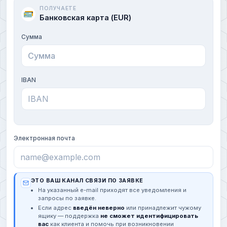
ПОЛУЧАЕТЕ
Банковская карта (EUR)
Сумма
IBAN
Электронная почта
ЭТО ВАШ КАНАЛ СВЯЗИ ПО ЗАЯВКЕ
На указанный e-mail приходят все уведомления и
запросы по заявке.
Если адрес
введён неверно
или принадлежит чужому
ящику — поддержка
не сможет идентифицировать
вас
как клиента и помочь при возникновении