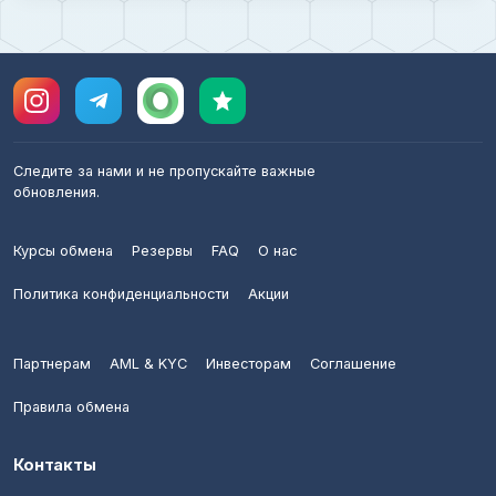
Следите за нами и не пропускайте важные
обновления.
Курсы обмена
Резервы
FAQ
О нас
Политика конфиденциальности
Акции
Партнерам
AML & KYC
Инвесторам
Соглашение
Правила обмена
Контакты