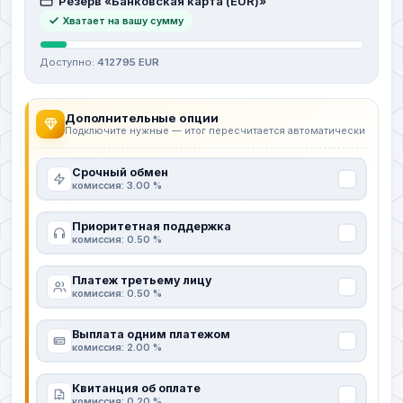
Резерв «Банковская карта (EUR)»
Хватает на вашу сумму
Доступно:
412795 EUR
Дополнительные опции
Подключите нужные — итог пересчитается автоматически
Срочный обмен
комиссия: 3.00 %
Приоритетная поддержка
комиссия: 0.50 %
Платеж третьему лицу
комиссия: 0.50 %
Выплата одним платежом
комиссия: 2.00 %
Квитанция об оплате
комиссия: 0.20 %