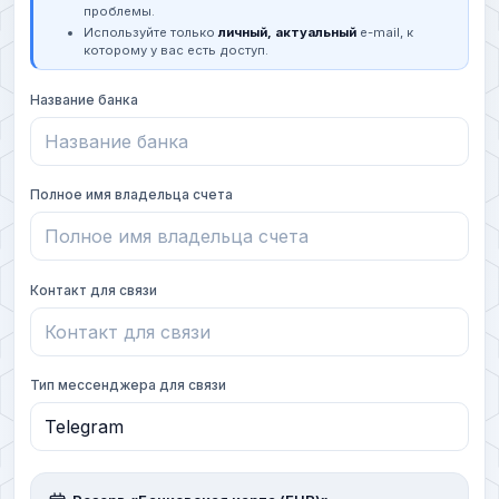
проблемы.
Используйте только
личный, актуальный
e-mail, к
которому у вас есть доступ.
Название банка
Полное имя владельца счета
Контакт для связи
Тип мессенджера для связи