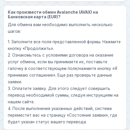
Как произвести обмен Avalanche (AVAX) на
Банковская карта (EUR)?
Для обмена вам необходимо выполнить несколько
шагов:
1. Заполните все поля представленной формы. Нажмите
кнопку «Продолжить».
2. Ознакомьтесь с условиями договора на оказание
услуг обмена, если вы принимаете их, поставьте
галочку в соответствующем поле/нажмите кнопку «Я
принимаю соглашение». Еще раз проверьте данные
заявки.
3. Оплатите заявку. Для этого следует совершить
перевод необходимой суммы, следуя инструкциям на
нашем сайте.
4. После выполнения указанных действий, система
переместит вас на страницу «Состояние заявки», где
будет указан статус вашего перевода.