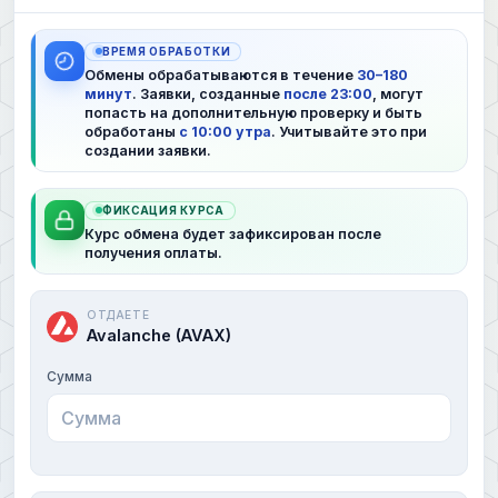
ВРЕМЯ ОБРАБОТКИ
Обмены обрабатываются в течение
30–180
минут
. Заявки, созданные
после 23:00
, могут
попасть на дополнительную проверку и быть
обработаны
с 10:00 утра
. Учитывайте это при
создании заявки.
ФИКСАЦИЯ КУРСА
Курс обмена будет зафиксирован после
получения оплаты.
ОТДАЕТЕ
Avalanche (AVAX)
Сумма