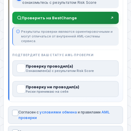
ознакомьтесь с результатом Risk Score
Проверить на BestChange
Результаты проверки являются ориентировочными и
могут отличаться от внутренней AML-системы
сервиса.
ПОДТВЕРДИТЕ ВАШ СТАТУС AML-ПРОВЕРКИ
Проверку проводил(а)
Ознакомлен(а) с результатом Risk Score
Проверку не проводил(а)
Риски принимаю на себя
Согласен с
условиями обмена
и правилами
AML
проверки