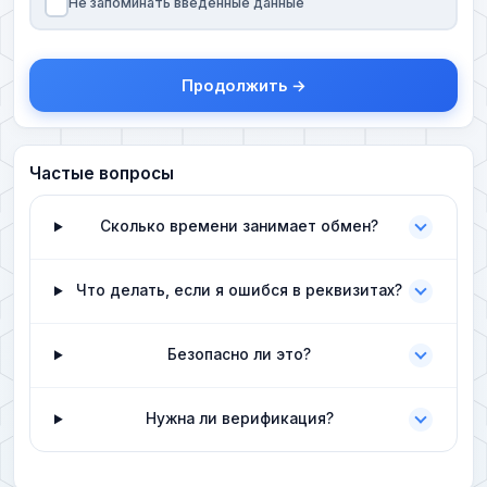
Не запоминать введенные данные
Продолжить →
Частые вопросы
Сколько времени занимает обмен?
Что делать, если я ошибся в реквизитах?
Безопасно ли это?
Нужна ли верификация?