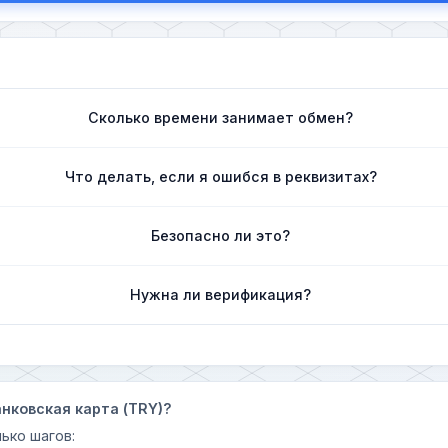
Сколько времени занимает обмен?
Что делать, если я ошибся в реквизитах?
Безопасно ли это?
Нужна ли верификация?
анковская карта (TRY)?
ько шагов: