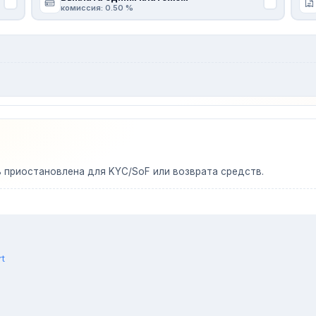
комиссия: 0.50 %
ь приостановлена для KYC/SoF или возврата средств.
rt