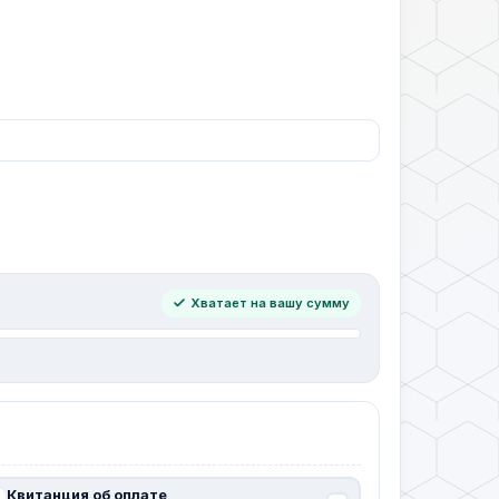
Хватает на вашу сумму
Квитанция об оплате