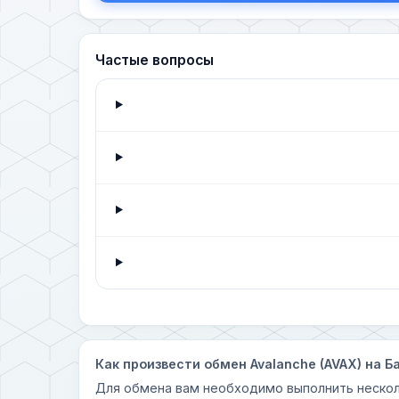
Частые вопросы
Как произвести обмен Avalanche (AVAX) на Б
Для обмена вам необходимо выполнить нескол