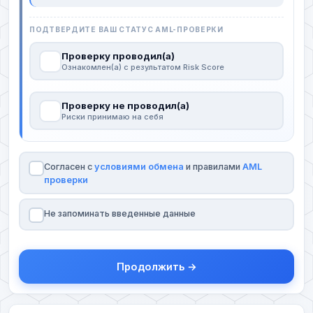
ПОДТВЕРДИТЕ ВАШ СТАТУС AML-ПРОВЕРКИ
Проверку проводил(а)
Ознакомлен(а) с результатом Risk Score
Проверку не проводил(а)
Риски принимаю на себя
Согласен с
условиями обмена
и правилами
AML
проверки
Не запоминать введенные данные
Продолжить →