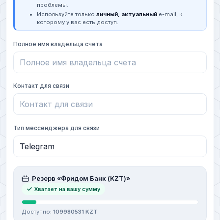
проблемы.
Используйте только
личный, актуальный
e-mail, к
которому у вас есть доступ.
Полное имя владельца счета
Контакт для связи
Тип мессенджера для связи
Резерв «Фридом Банк (KZT)»
Хватает на вашу сумму
Доступно:
109980531 KZT