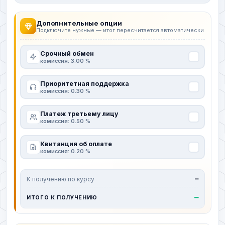
Дополнительные опции
Подключите нужные — итог пересчитается автоматически
Срочный обмен
комиссия: 3.00 %
Приоритетная поддержка
комиссия: 0.30 %
Платеж третьему лицу
комиссия: 0.50 %
Квитанция об оплате
комиссия: 0.20 %
К получению по курсу
—
—
ИТОГО К ПОЛУЧЕНИЮ