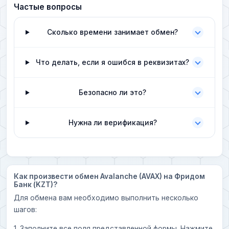
Частые вопросы
Сколько времени занимает обмен?
Что делать, если я ошибся в реквизитах?
Безопасно ли это?
Нужна ли верификация?
Как произвести обмен Avalanche (AVAX) на Фридом
Банк (KZT)?
Для обмена вам необходимо выполнить несколько
шагов:
1. Заполните все поля представленной формы. Нажмите