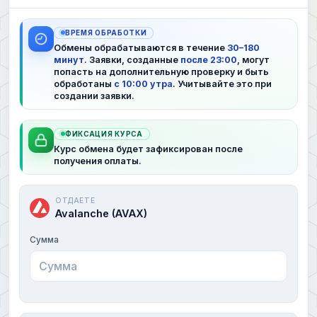
ВРЕМЯ ОБРАБОТКИ
Обмены обрабатываются в течение
30–180
минут
. Заявки, созданные
после 23:00
, могут
попасть на дополнительную проверку и быть
обработаны
с 10:00 утра
. Учитывайте это при
создании заявки.
ФИКСАЦИЯ КУРСА
Курс обмена будет зафиксирован после
получения оплаты.
ОТДАЕТЕ
Avalanche (AVAX)
Сумма