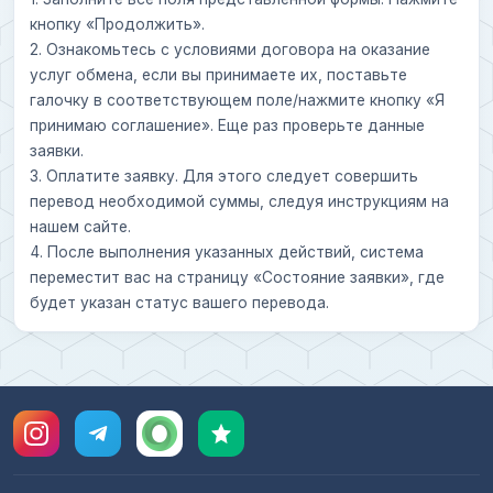
кнопку «Продолжить».
2. Ознакомьтесь с условиями договора на оказание
услуг обмена, если вы принимаете их, поставьте
галочку в соответствующем поле/нажмите кнопку «Я
принимаю соглашение». Еще раз проверьте данные
заявки.
3. Оплатите заявку. Для этого следует совершить
перевод необходимой суммы, следуя инструкциям на
нашем сайте.
4. После выполнения указанных действий, система
переместит вас на страницу «Состояние заявки», где
будет указан статус вашего перевода.