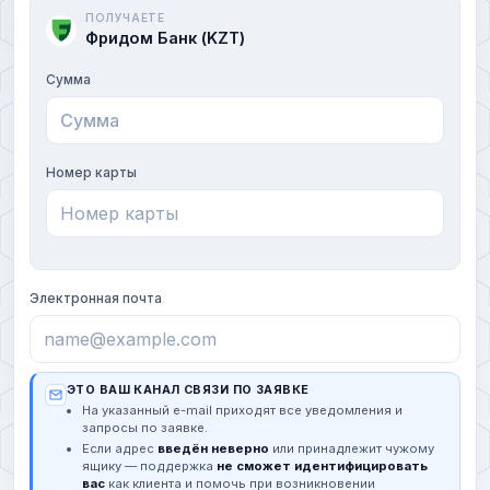
ПОЛУЧАЕТЕ
Фридом Банк (KZT)
Сумма
Номер карты
Электронная почта
ЭТО ВАШ КАНАЛ СВЯЗИ ПО ЗАЯВКЕ
На указанный e-mail приходят все уведомления и
запросы по заявке.
Если адрес
введён неверно
или принадлежит чужому
ящику — поддержка
не сможет идентифицировать
вас
как клиента и помочь при возникновении