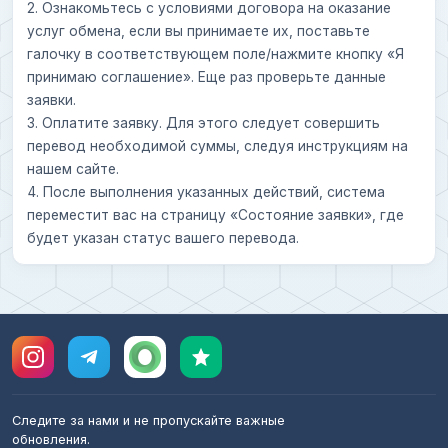
2. Ознакомьтесь с условиями договора на оказание
услуг обмена, если вы принимаете их, поставьте
галочку в соответствующем поле/нажмите кнопку «Я
принимаю соглашение». Еще раз проверьте данные
заявки.
3. Оплатите заявку. Для этого следует совершить
перевод необходимой суммы, следуя инструкциям на
нашем сайте.
4. После выполнения указанных действий, система
переместит вас на страницу «Состояние заявки», где
будет указан статус вашего перевода.
Следите за нами и не пропускайте важные
обновления.