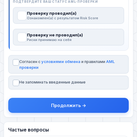
ПОДТВЕРДИТЕ ВАШ СТАТУС AML-ПРОВЕРКИ
Проверку проводил(а)
Ознакомлен(а) с результатом Risk Score
Проверку не проводил(а)
Риски принимаю на себя
Согласен с
условиями обмена
и правилами
AML
проверки
Не запоминать введенные данные
Продолжить →
Частые вопросы