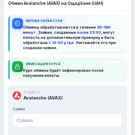
Обмен Avalanche (AVAX) на Ощадбанк (UAH)
ВРЕМЯ ОБРАБОТКИ
Обмены обрабатываются в течение
30–180
минут
. Заявки, созданные
после 23:00
, могут
попасть на дополнительную проверку и быть
обработаны
с 10:00 утра
. Учитывайте это при
создании заявки.
ФИКСАЦИЯ КУРСА
Курс обмена будет зафиксирован после
получения оплаты.
ОТДАЕТЕ
Avalanche (AVAX)
Сумма