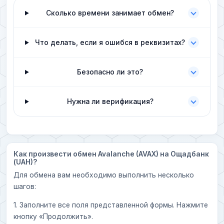
Сколько времени занимает обмен?
Что делать, если я ошибся в реквизитах?
Безопасно ли это?
Нужна ли верификация?
Как произвести обмен Avalanche (AVAX) на Ощадбанк
(UAH)?
Для обмена вам необходимо выполнить несколько
шагов:
1. Заполните все поля представленной формы. Нажмите
кнопку «Продолжить».