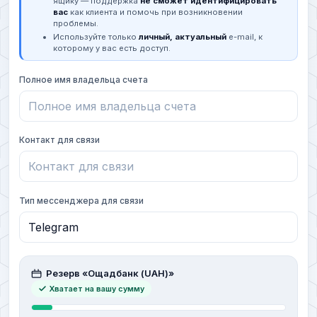
ящику — поддержка
не сможет идентифицировать
вас
как клиента и помочь при возникновении
проблемы.
Используйте только
личный, актуальный
e-mail, к
которому у вас есть доступ.
Полное имя владельца счета
Контакт для связи
Тип мессенджера для связи
Резерв «Ощадбанк (UAH)»
Хватает на вашу сумму