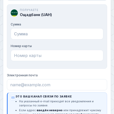
ПОЛУЧАЕТЕ
Ощадбанк (UAH)
Сумма
Номер карты
Электронная почта
ЭТО ВАШ КАНАЛ СВЯЗИ ПО ЗАЯВКЕ
На указанный e-mail приходят все уведомления и
запросы по заявке.
Если адрес
введён неверно
или принадлежит чужому