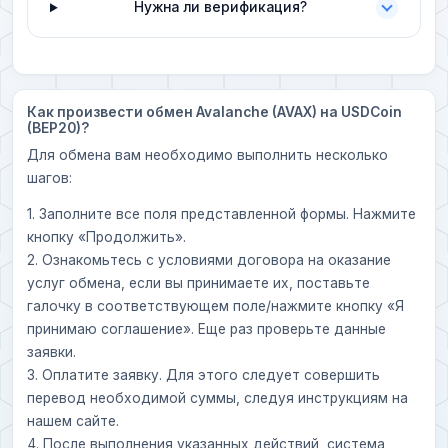
Нужна ли верификация?
Как произвести обмен Avalanche (AVAX) на USDCoin
(BEP20)?
Для обмена вам необходимо выполнить несколько
шагов:
1. Заполните все поля представленной формы. Нажмите
кнопку «Продолжить».
2. Ознакомьтесь с условиями договора на оказание
услуг обмена, если вы принимаете их, поставьте
галочку в соответствующем поле/нажмите кнопку «Я
принимаю соглашение». Еще раз проверьте данные
заявки.
3. Оплатите заявку. Для этого следует совершить
перевод необходимой суммы, следуя инструкциям на
нашем сайте.
4. После выполнения указанных действий, система