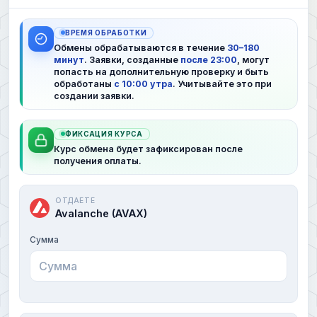
ВРЕМЯ ОБРАБОТКИ
Обмены обрабатываются в течение
30–180
минут
. Заявки, созданные
после 23:00
, могут
попасть на дополнительную проверку и быть
обработаны
с 10:00 утра
. Учитывайте это при
создании заявки.
ФИКСАЦИЯ КУРСА
Курс обмена будет зафиксирован после
получения оплаты.
ОТДАЕТЕ
Avalanche (AVAX)
Сумма