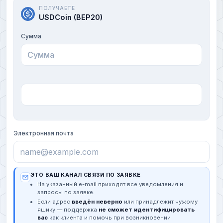
ПОЛУЧАЕТЕ
USDCoin (BEP20)
Сумма
Электронная почта
ЭТО ВАШ КАНАЛ СВЯЗИ ПО ЗАЯВКЕ
На указанный e-mail приходят все уведомления и
запросы по заявке.
Если адрес
введён неверно
или принадлежит чужому
ящику — поддержка
не сможет идентифицировать
вас
как клиента и помочь при возникновении