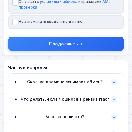
Согласен с
условиями обмена
и правилами
AML
проверки
Не запоминать введенные данные
Продолжить →
Частые вопросы
Сколько времени занимает обмен?
Что делать, если я ошибся в реквизитах?
Безопасно ли это?