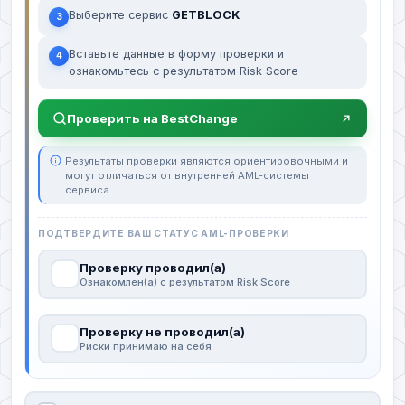
Выберите сервис
GETBLOCK
3
Вставьте данные в форму проверки и
4
ознакомьтесь с результатом Risk Score
Проверить на BestChange
Результаты проверки являются ориентировочными и
могут отличаться от внутренней AML-системы
сервиса.
ПОДТВЕРДИТЕ ВАШ СТАТУС AML-ПРОВЕРКИ
Проверку проводил(а)
Ознакомлен(а) с результатом Risk Score
Проверку не проводил(а)
Риски принимаю на себя