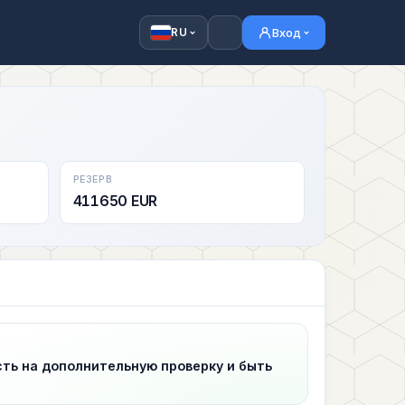
Вход
RU
РЕЗЕРВ
411650 EUR
сть на дополнительную проверку и быть