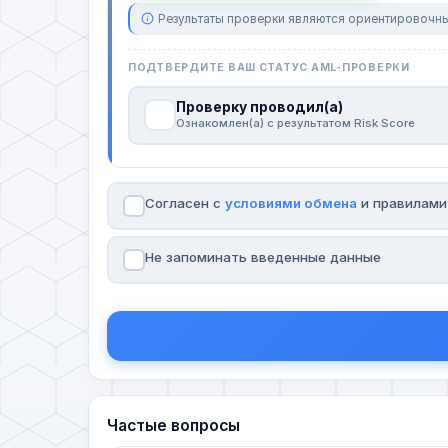
Результаты проверки являются ориентировочны
ПОДТВЕРДИТЕ ВАШ СТАТУС AML-ПРОВЕРКИ
Проверку проводил(а)
Ознакомлен(а) с результатом Risk Score
Согласен с
условиями обмена
и правилам
Не запоминать введенные данные
Частые вопросы