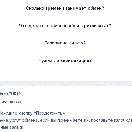
Сколько времени занимает обмен?
Что делать, если я ошибся в реквизитах?
Безопасно ли это?
Нужна ли верификация?
se (EUR)?
ько шагов:
 Нажмите кнопку «Продолжить».
ание услуг обмена, если вы принимаете их, поставьте галочк
ные заявки.