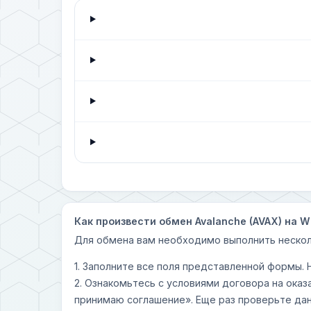
Как произвести обмен Avalanche (AVAX) на Wi
Для обмена вам необходимо выполнить нескол
1. Заполните все поля представленной формы.
2. Ознакомьтесь с условиями договора на оказ
принимаю соглашение». Еще раз проверьте дан