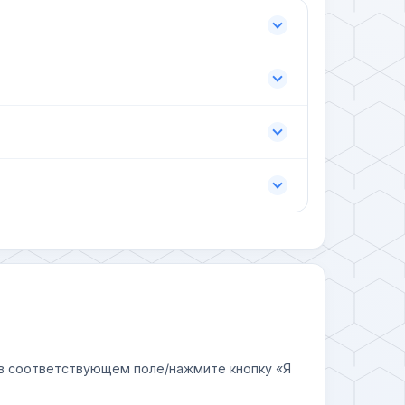
у в соответствующем поле/нажмите кнопку «Я