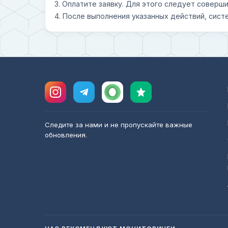
3. Оплатите заявку. Для этого следует совер
4. После выполнения указанных действий, сист
Следите за нами и не пропускайте важные
обновления.