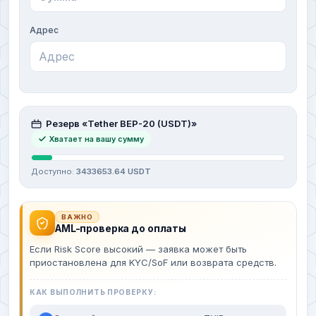
Адрес
Резерв «Tether BEP-20 (USDT)»
Хватает на вашу сумму
Доступно:
3433653.64 USDT
ВАЖНО
AML-проверка до оплаты
Если Risk Score высокий — заявка может быть
приостановлена для KYC/SoF или возврата средств.
КАК ВЫПОЛНИТЬ ПРОВЕРКУ: