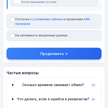
Риски принимаю на себя
Согласен с
условиями обмена
и правилами
AML
проверки
Не запоминать введенные данные
Продолжить →
Частые вопросы
Сколько времени занимает обмен?
Что делать, если я ошибся в реквизитах?