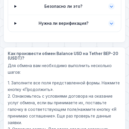
Безопасно ли это?
Нужна ли верификация?
Как произвести обмен Balance USD на Tether BEP-20
(USDT)?
Для обмена вам необходимо выполнить несколько
шагов:
1. Заполните все поля представленной формы. Нажмите
кнопку «Продолжить».
2. Ознакомьтесь с условиями договора на оказание
услуг обмена, если вы принимаете их, поставьте
галочку в соответствующем поле/нажмите кнопку «Я
принимаю соглашение». Еще раз проверьте данные
заявки.