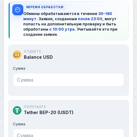
ВРЕМЯ ОБРАБОТКИ
Обмены обрабатываются в течение
30–180
минут
. Заявки, созданные
после 23:00
, могут
попасть на дополнительную проверку и быть
обработаны
с 10:00 утра
. Учитывайте это при
создании заявки.
ОТДАЕТЕ
Balance USD
Сумма
ПОЛУЧАЕТЕ
Tether BEP-20 (USDT)
Сумма