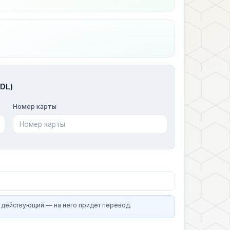
DL)
Номер карты
 действующий — на него придёт перевод.