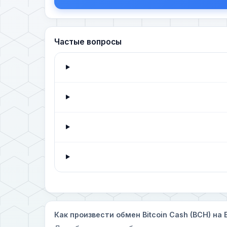
Частые вопросы
Как произвести обмен Bitcoin Cash (BCH) на