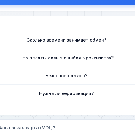
Сколько времени занимает обмен?
Что делать, если я ошибся в реквизитах?
Безопасно ли это?
Нужна ли верификация?
 Банковская карта (MDL)?