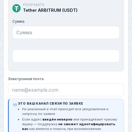
ПОЛУЧАЕТЕ
Tether ARBITRUM (USDT)
Сумма
Электронная почта
ЭТО ВАШ КАНАЛ СВЯЗИ ПО ЗАЯВКЕ
На указанный e-mail приходят все уведомления и
запросы по заявке.
Если адрес
введён неверно
или принадлежит чужому
ящику — поддержка
не сможет идентифицировать
вас
как клиента и помочь при возникновении