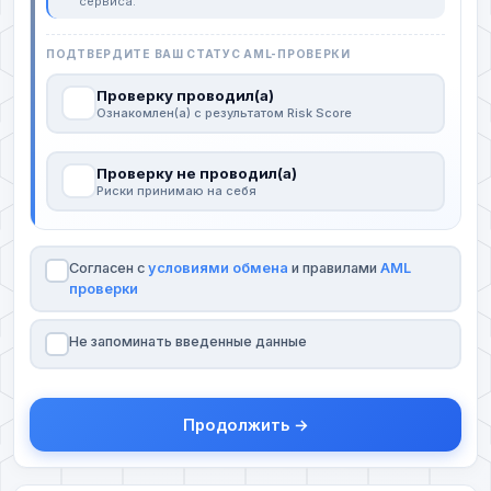
сервиса.
ПОДТВЕРДИТЕ ВАШ СТАТУС AML-ПРОВЕРКИ
Проверку проводил(а)
Ознакомлен(а) с результатом Risk Score
Проверку не проводил(а)
Риски принимаю на себя
Согласен с
условиями обмена
и правилами
AML
проверки
Не запоминать введенные данные
Продолжить →