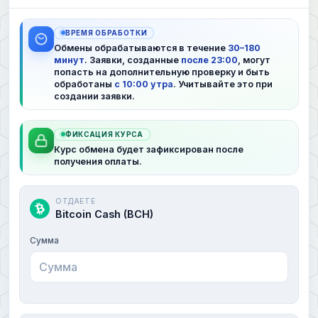
ВРЕМЯ ОБРАБОТКИ
Обмены обрабатываются в течение
30–180
минут
. Заявки, созданные
после 23:00
, могут
попасть на дополнительную проверку и быть
обработаны
с 10:00 утра
. Учитывайте это при
создании заявки.
ФИКСАЦИЯ КУРСА
Курс обмена будет зафиксирован после
получения оплаты.
ОТДАЕТЕ
Bitcoin Cash (BCH)
Сумма