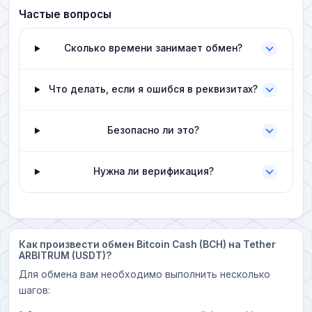
Частые вопросы
Сколько времени занимает обмен?
Что делать, если я ошибся в реквизитах?
Безопасно ли это?
Нужна ли верификация?
Как произвести обмен Bitcoin Cash (BCH) на Tether
ARBITRUM (USDT)?
Для обмена вам необходимо выполнить несколько
шагов: