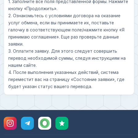
1. Заполните все поля представленной формы. Нажмите
кнопку «Продолжить».
2. Ознакомьтесь с условиями договора на оказание
услуг обмена, если вы принимаете их, поставьте
галочку в соответствующем поле/нажмите кнопку «Я
принимаю соглашение». Еще раз проверьте данные
заявки.
3. Оплатите заявку. Для этого следует совершить
перевод необходимой суммы, следуя инструкциям на
нашем сайте.
4. После выполнения указанных действий, система
переместит вас на страницу «Состояние заявки», где
будет указан статус вашего перевода.