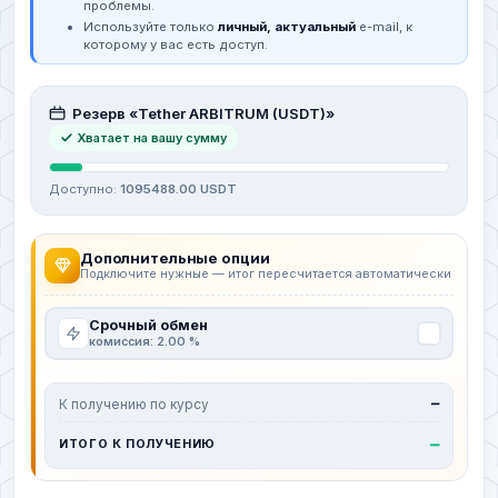
проблемы.
Используйте только
личный, актуальный
e-mail, к
которому у вас есть доступ.
Резерв «Tether ARBITRUM (USDT)»
Хватает на вашу сумму
Доступно:
1095488.00 USDT
Дополнительные опции
Подключите нужные — итог пересчитается автоматически
Срочный обмен
комиссия: 2.00 %
К получению по курсу
—
—
ИТОГО К ПОЛУЧЕНИЮ