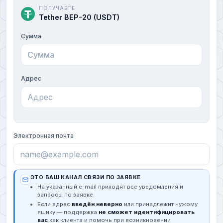
ПОЛУЧАЕТЕ
Tether BEP-20 (USDT)
Сумма
Адрес
Электронная почта
ЭТО ВАШ КАНАЛ СВЯЗИ ПО ЗАЯВКЕ
На указанный e-mail приходят все уведомления и
запросы по заявке.
Если адрес
введён неверно
или принадлежит чужому
ящику — поддержка
не сможет идентифицировать
вас
как клиента и помочь при возникновении