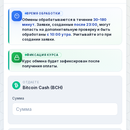
ВРЕМЯ ОБРАБОТКИ
Обмены обрабатываются в течение
30–180
минут
. Заявки, созданные
после 23:00
, могут
попасть на дополнительную проверку и быть
обработаны
с 10:00 утра
. Учитывайте это при
создании заявки.
ФИКСАЦИЯ КУРСА
Курс обмена будет зафиксирован после
получения оплаты.
ОТДАЕТЕ
Bitcoin Cash (BCH)
Сумма