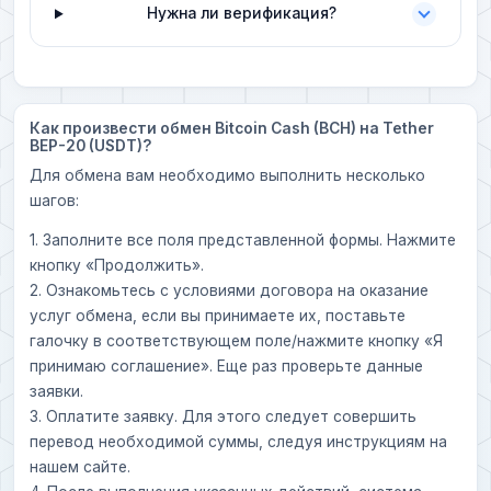
Нужна ли верификация?
Как произвести обмен Bitcoin Cash (BCH) на Tether
BEP-20 (USDT)?
Для обмена вам необходимо выполнить несколько
шагов:
1. Заполните все поля представленной формы. Нажмите
кнопку «Продолжить».
2. Ознакомьтесь с условиями договора на оказание
услуг обмена, если вы принимаете их, поставьте
галочку в соответствующем поле/нажмите кнопку «Я
принимаю соглашение». Еще раз проверьте данные
заявки.
3. Оплатите заявку. Для этого следует совершить
перевод необходимой суммы, следуя инструкциям на
нашем сайте.