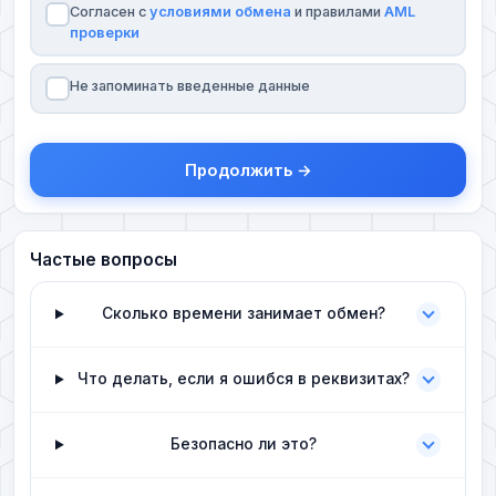
Согласен с
условиями обмена
и правилами
AML
проверки
Не запоминать введенные данные
Продолжить →
Частые вопросы
Сколько времени занимает обмен?
Что делать, если я ошибся в реквизитах?
Безопасно ли это?