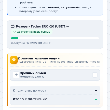
проблемы.
Используйте только
личный, актуальный
e-mail, к
которому у вас есть доступ.
Резерв «Tether ERC-20 (USDT)»
Хватает на вашу сумму
Доступно:
1222122.89 USDT
Дополнительные опции
Подключите нужные — итог пересчитается автоматически
Срочный обмен
комиссия: 2.00 %
К получению по курсу
—
—
ИТОГО К ПОЛУЧЕНИЮ