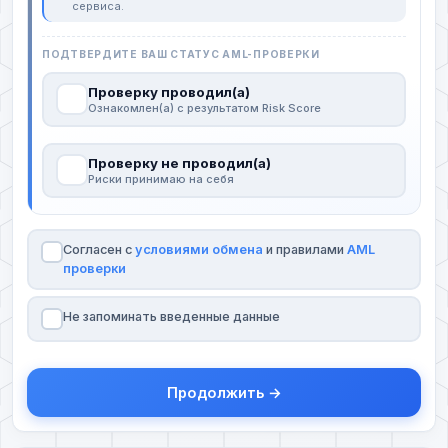
сервиса.
ПОДТВЕРДИТЕ ВАШ СТАТУС AML-ПРОВЕРКИ
Проверку проводил(а)
Ознакомлен(а) с результатом Risk Score
Проверку не проводил(а)
Риски принимаю на себя
Согласен с
условиями обмена
и правилами
AML
проверки
Не запоминать введенные данные
Продолжить →