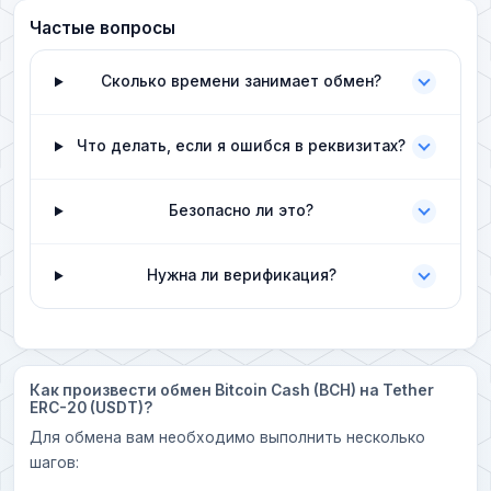
Частые вопросы
Сколько времени занимает обмен?
Что делать, если я ошибся в реквизитах?
Безопасно ли это?
Нужна ли верификация?
Как произвести обмен Bitcoin Cash (BCH) на Tether
ERC-20 (USDT)?
Для обмена вам необходимо выполнить несколько
шагов: