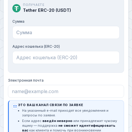
ПОЛУЧАЕТЕ
Tether ERC-20 (USDT)
Сумма
Адрес кошелька (ERC-20)
Электронная почта
ЭТО ВАШ КАНАЛ СВЯЗИ ПО ЗАЯВКЕ
На указанный e-mail приходят все уведомления и
запросы по заявке.
Если адрес
введён неверно
или принадлежит чужому
ящику — поддержка
не сможет идентифицировать
вас
как клиента и помочь при возникновении