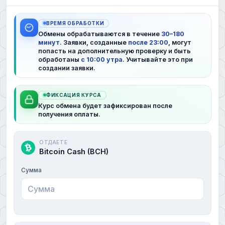
ВРЕМЯ ОБРАБОТКИ
Обмены обрабатываются в течение
30–180
минут
. Заявки, созданные
после 23:00
, могут
попасть на дополнительную проверку и быть
обработаны
с 10:00 утра
. Учитывайте это при
создании заявки.
ФИКСАЦИЯ КУРСА
Курс обмена будет зафиксирован после
получения оплаты.
ОТДАЕТЕ
Bitcoin Cash (BCH)
Сумма