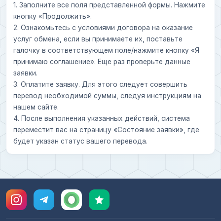
1. Заполните все поля представленной формы. Нажмите
кнопку «Продолжить».
2. Ознакомьтесь с условиями договора на оказание
услуг обмена, если вы принимаете их, поставьте
галочку в соответствующем поле/нажмите кнопку «Я
принимаю соглашение». Еще раз проверьте данные
заявки.
3. Оплатите заявку. Для этого следует совершить
перевод необходимой суммы, следуя инструкциям на
нашем сайте.
4. После выполнения указанных действий, система
переместит вас на страницу «Состояние заявки», где
будет указан статус вашего перевода.