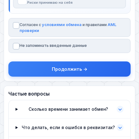
Риски принимаю на себя
Согласен с
условиями обмена
и правилами
AML
проверки
Не запоминать введенные данные
Продолжить →
Частые вопросы
Сколько времени занимает обмен?
Что делать, если я ошибся в реквизитах?