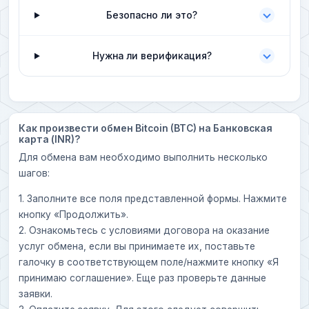
Безопасно ли это?
Нужна ли верификация?
Как произвести обмен Bitcoin (BTC) на Банковская
карта (INR)?
Для обмена вам необходимо выполнить несколько
шагов:
1. Заполните все поля представленной формы. Нажмите
кнопку «Продолжить».
2. Ознакомьтесь с условиями договора на оказание
услуг обмена, если вы принимаете их, поставьте
галочку в соответствующем поле/нажмите кнопку «Я
принимаю соглашение». Еще раз проверьте данные
заявки.