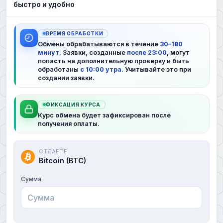
быстро и удобно
ВРЕМЯ ОБРАБОТКИ
Обмены обрабатываются в течение
30–180
минут
. Заявки, созданные
после 23:00
, могут
попасть на дополнительную проверку и быть
обработаны
с 10:00 утра
. Учитывайте это при
создании заявки.
ФИКСАЦИЯ КУРСА
Курс обмена будет зафиксирован после
получения оплаты.
ОТДАЕТЕ
Bitcoin (BTC)
Сумма