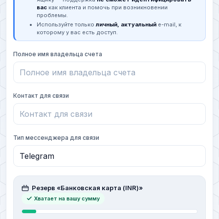
вас
как клиента и помочь при возникновении
проблемы.
Используйте только
личный, актуальный
e-mail, к
которому у вас есть доступ.
Полное имя владельца счета
Контакт для связи
Тип мессенджера для связи
Резерв «Банковская карта (INR)»
Хватает на вашу сумму