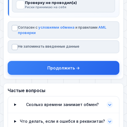
Проверку не проводил(а)
Риски принимаю на себя
Согласен с
условиями обмена
и правилами
AML
проверки
Не запоминать введенные данные
Продолжить →
Частые вопросы
Сколько времени занимает обмен?
Что делать, если я ошибся в реквизитах?