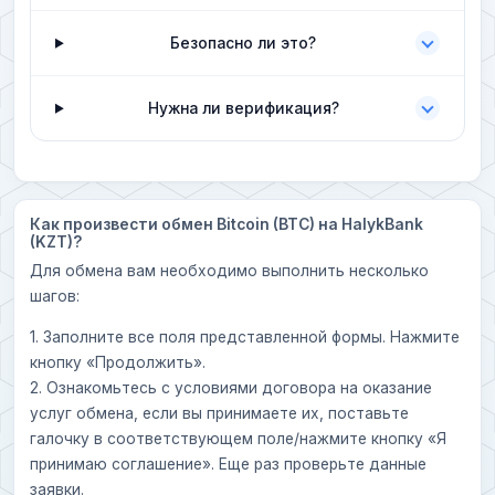
Безопасно ли это?
Нужна ли верификация?
Как произвести обмен Bitcoin (BTC) на HalykBank
(KZT)?
Для обмена вам необходимо выполнить несколько
шагов:
1. Заполните все поля представленной формы. Нажмите
кнопку «Продолжить».
2. Ознакомьтесь с условиями договора на оказание
услуг обмена, если вы принимаете их, поставьте
галочку в соответствующем поле/нажмите кнопку «Я
принимаю соглашение». Еще раз проверьте данные
заявки.