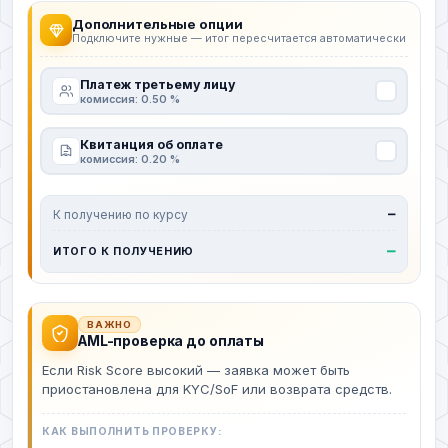
Дополнительные опции
Подключите нужные — итог пересчитается автоматически
Платеж третьему лицу
комиссия: 0.50 %
Квитанция об оплате
комиссия: 0.20 %
К получению по курсу
—
—
ИТОГО К ПОЛУЧЕНИЮ
ВАЖНО
AML-проверка до оплаты
Если Risk Score высокий — заявка может быть
приостановлена для KYC/SoF или возврата средств.
КАК ВЫПОЛНИТЬ ПРОВЕРКУ: