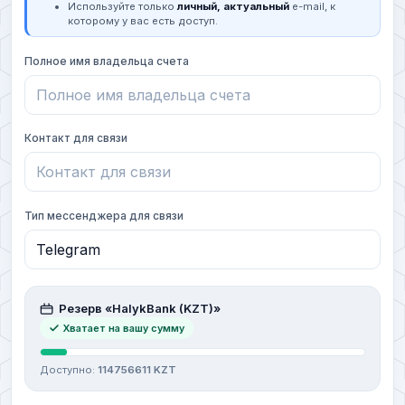
Используйте только
личный, актуальный
e-mail, к
которому у вас есть доступ.
Полное имя владельца счета
Контакт для связи
Тип мессенджера для связи
Резерв «HalykBank (KZT)»
Хватает на вашу сумму
Доступно:
114756611 KZT