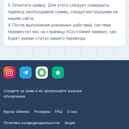
3. Оплатите заявку. Для этого следует совершить
перевод необходимой суммы, следуя инструкциям на
нашем сайте.
4. После выполнения указанных действий, система
переместит вас на страницу «Состояние заявки», где
будет указан статус вашего перевода.
Следите за нами и не пропускайте важные
обновления.
Курсы обмена
Резервы
FAQ
О нас
Политика конфиденциальности
Акции