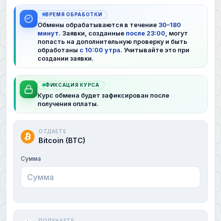
ВРЕМЯ ОБРАБОТКИ
Обмены обрабатываются в течение
30–180
минут
. Заявки, созданные
после 23:00
, могут
попасть на дополнительную проверку и быть
обработаны
с 10:00 утра
. Учитывайте это при
создании заявки.
ФИКСАЦИЯ КУРСА
Курс обмена будет зафиксирован после
получения оплаты.
ОТДАЕТЕ
Bitcoin (BTC)
Сумма
ПОЛУЧАЕТЕ