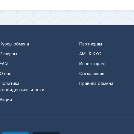
Курсы обмена
Партнерам
Резервы
AML & KYC
FAQ
Инвесторам
О нас
Соглашение
Политика
Правила обмена
конфиденциальности
Акции