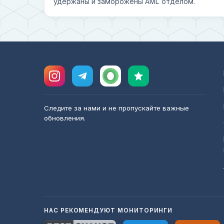
удержаны и заморожены AML отделом.
Следите за нами и не пропускайте важные
обновления.
НАС РЕКОМЕНДУЮТ МОНИТОРИНГИ