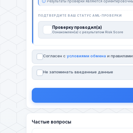
Результаты проверки являются ориентировочны
ПОДТВЕРДИТЕ ВАШ СТАТУС AML-ПРОВЕРКИ
Проверку проводил(а)
Ознакомлен(а) с результатом Risk Score
Согласен с
условиями обмена
и правилам
Не запоминать введенные данные
Частые вопросы