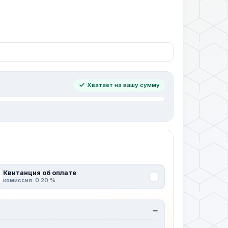
Хватает на вашу сумму
Квитанция об оплате
комиссия: 0.20 %
—