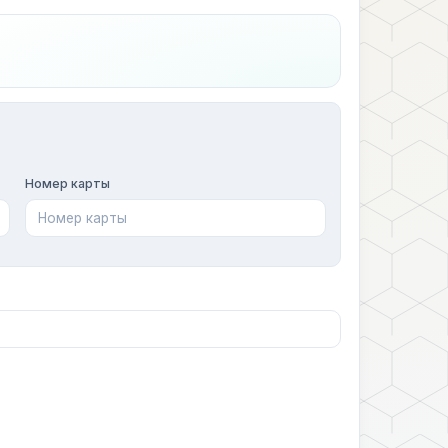
Номер карты