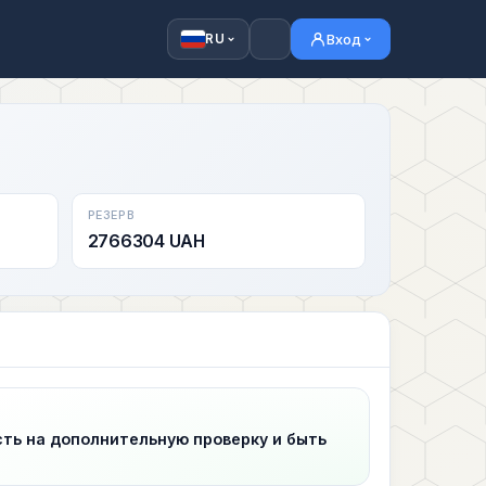
Вход
RU
РЕЗЕРВ
2766304 UAH
сть на дополнительную проверку и быть