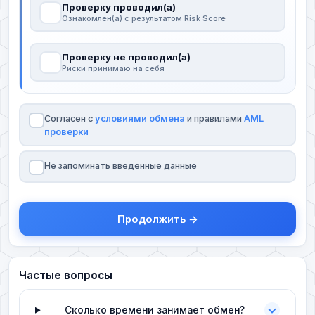
Проверку проводил(а)
Ознакомлен(а) с результатом Risk Score
Проверку не проводил(а)
Риски принимаю на себя
Согласен с
условиями обмена
и правилами
AML
проверки
Не запоминать введенные данные
Продолжить →
Частые вопросы
Сколько времени занимает обмен?