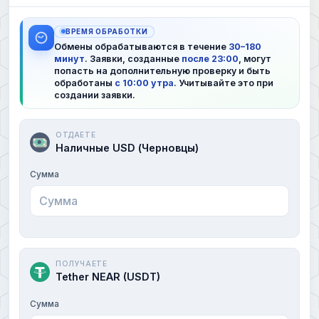
ВРЕМЯ ОБРАБОТКИ
Обмены обрабатываются в течение
30–180
минут
. Заявки, созданные
после 23:00
, могут
попасть на дополнительную проверку и быть
обработаны
с 10:00 утра
. Учитывайте это при
создании заявки.
ОТДАЕТЕ
Наличные USD (Черновцы)
Сумма
ПОЛУЧАЕТЕ
Tether NEAR (USDT)
Сумма