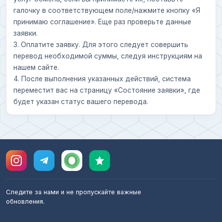
галочку в соответствующем поле/нажмите кнопку «Я
принимаю соглашение». Еще раз проверьте данные
заявки.
3. Оплатите заявку. Для этого следует совершить
перевод необходимой суммы, следуя инструкциям на
нашем сайте.
4. После выполнения указанных действий, система
переместит вас на страницу «Состояние заявки», где
будет указан статус вашего перевода.
Следите за нами и не пропускайте важные
обновления.