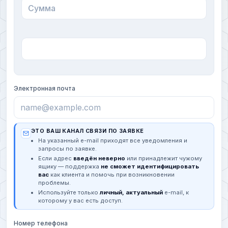
Электронная почта
ЭТО ВАШ КАНАЛ СВЯЗИ ПО ЗАЯВКЕ
На указанный e-mail приходят все уведомления и
запросы по заявке.
Если адрес
введён неверно
или принадлежит чужому
ящику — поддержка
не сможет идентифицировать
вас
как клиента и помочь при возникновении
проблемы.
Используйте только
личный, актуальный
e-mail, к
которому у вас есть доступ.
Номер телефона