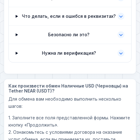
Что делать, если я ошибся в реквизитах?
Безопасно ли это?
Нужна ли верификация?
Как произвести обмен Наличные USD (Черновцы) на
Tether NEAR (USDT)?
Для обмена вам необходимо выполнить несколько
шагов:
1. Заполните все поля представленной формы. Нажмите
кнопку «Продолжить».
2. Ознакомьтесь с условиями договора на оказание
услуг обмена, если вы принимаете их, поставьте