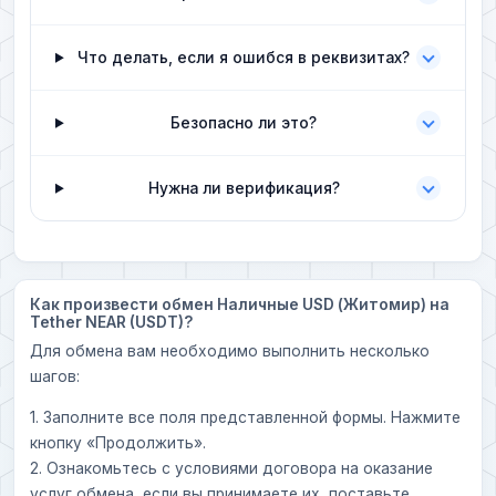
Что делать, если я ошибся в реквизитах?
Безопасно ли это?
Нужна ли верификация?
Как произвести обмен Наличные USD (Житомир) на
Tether NEAR (USDT)?
Для обмена вам необходимо выполнить несколько
шагов:
1. Заполните все поля представленной формы. Нажмите
кнопку «Продолжить».
2. Ознакомьтесь с условиями договора на оказание
услуг обмена, если вы принимаете их, поставьте