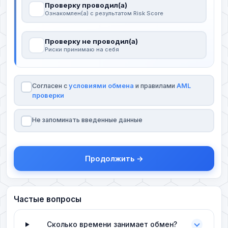
Проверку проводил(а)
Ознакомлен(а) с результатом Risk Score
Проверку не проводил(а)
Риски принимаю на себя
Согласен с
условиями обмена
и правилами
AML
проверки
Не запоминать введенные данные
Продолжить →
Частые вопросы
Сколько времени занимает обмен?