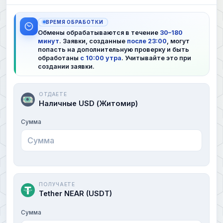
ВРЕМЯ ОБРАБОТКИ
Обмены обрабатываются в течение
30–180
минут
. Заявки, созданные
после 23:00
, могут
попасть на дополнительную проверку и быть
обработаны
с 10:00 утра
. Учитывайте это при
создании заявки.
ОТДАЕТЕ
Наличные USD (Житомир)
Сумма
ПОЛУЧАЕТЕ
Tether NEAR (USDT)
Сумма