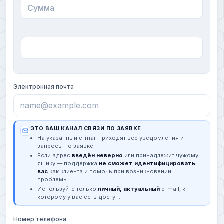
Электронная почта
ЭТО ВАШ КАНАЛ СВЯЗИ ПО ЗАЯВКЕ
На указанный e-mail приходят все уведомления и
запросы по заявке.
Если адрес
введён неверно
или принадлежит чужому
ящику — поддержка
не сможет идентифицировать
вас
как клиента и помочь при возникновении
проблемы.
Используйте только
личный, актуальный
e-mail, к
которому у вас есть доступ.
Номер телефона