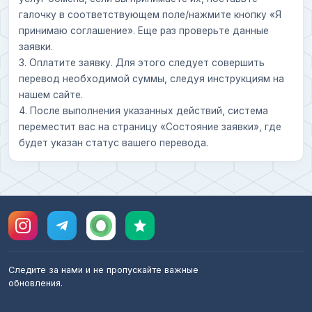
галочку в соответствующем поле/нажмите кнопку «Я
принимаю соглашение». Еще раз проверьте данные
заявки.
3. Оплатите заявку. Для этого следует совершить
перевод необходимой суммы, следуя инструкциям на
нашем сайте.
4. После выполнения указанных действий, система
переместит вас на страницу «Состояние заявки», где
будет указан статус вашего перевода.
Следите за нами и не пропускайте важные
обновления.