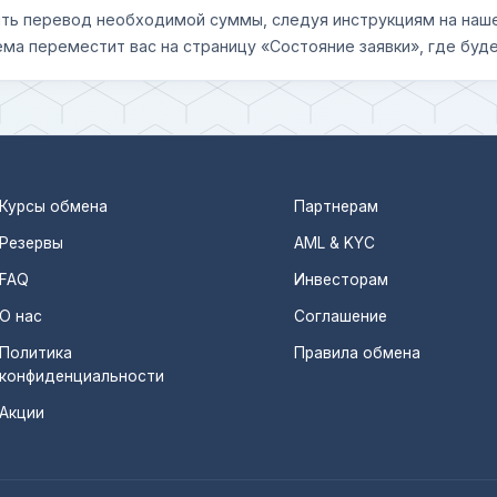
шить перевод необходимой суммы, следуя инструкциям на наш
ема переместит вас на страницу «Состояние заявки», где буде
Курсы обмена
Партнерам
Резервы
AML & KYC
FAQ
Инвесторам
О нас
Соглашение
Политика
Правила обмена
конфиденциальности
Акции