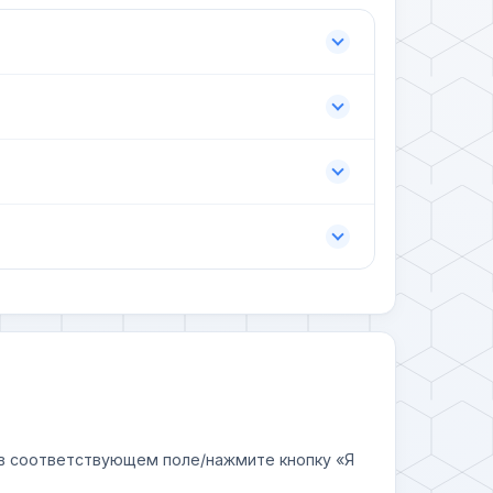
у в соответствующем поле/нажмите кнопку «Я