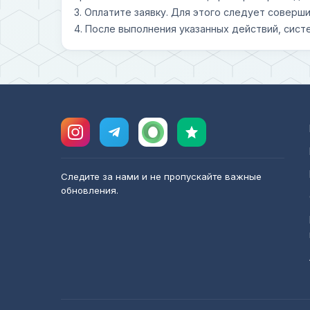
3. Оплатите заявку. Для этого следует совер
4. После выполнения указанных действий, сист
Следите за нами и не пропускайте важные
обновления.