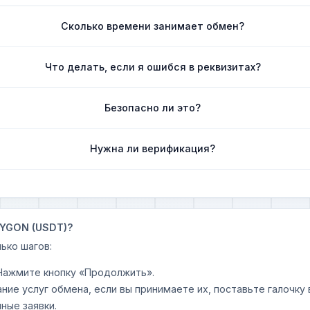
Сколько времени занимает обмен?
Что делать, если я ошибся в реквизитах?
Безопасно ли это?
Нужна ли верификация?
OLYGON (USDT)?
ько шагов:
 Нажмите кнопку «Продолжить».
ание услуг обмена, если вы принимаете их, поставьте галочк
ные заявки.