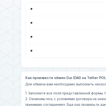
Как произвести обмен Dai (DAI) на Tether P
Для обмена вам необходимо выполнить нескол
1. Заполните все поля представленной формы.
2. Ознакомьтесь с условиями договора на оказ
принимаю соглашение». Еще раз проверьте дан