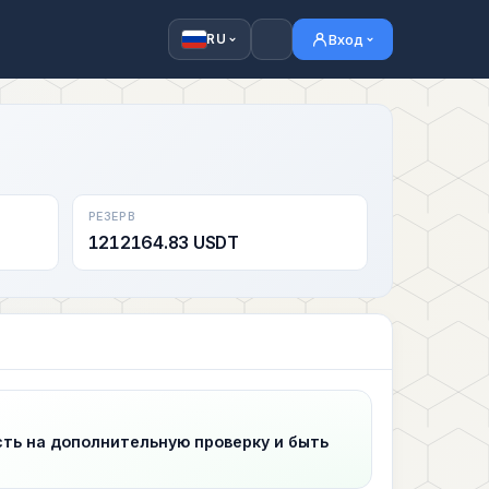
Вход
RU
РЕЗЕРВ
1212164.83 USDT
сть на дополнительную проверку и быть