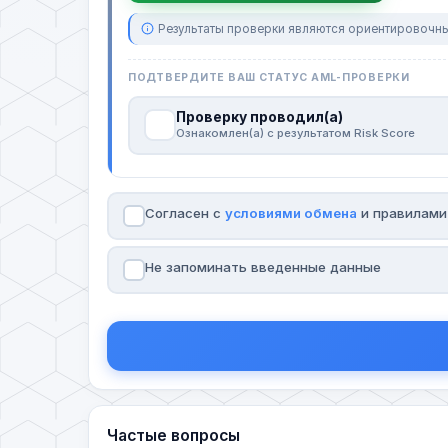
Результаты проверки являются ориентировочны
ПОДТВЕРДИТЕ ВАШ СТАТУС AML-ПРОВЕРКИ
Проверку проводил(а)
Ознакомлен(а) с результатом Risk Score
Согласен с
условиями обмена
и правилам
Не запоминать введенные данные
Частые вопросы