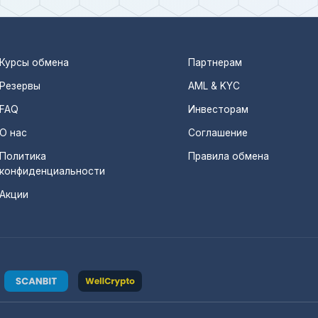
Курсы обмена
Партнерам
Резервы
AML & KYC
FAQ
Инвесторам
О нас
Соглашение
Политика
Правила обмена
конфиденциальности
Акции