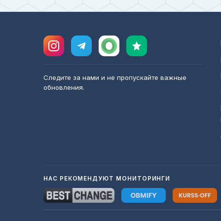
Следите за нами и не пропускайте важные
обновления.
НАС РЕКОМЕНДУЮТ МОНИТОРИНГИ