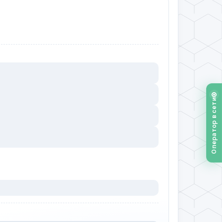
Оператор в сети