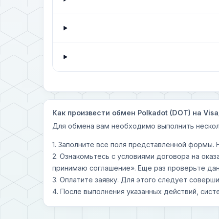
Как произвести обмен Polkadot (DOT) на Visa
Для обмена вам необходимо выполнить нескол
1. Заполните все поля представленной формы.
2. Ознакомьтесь с условиями договора на оказ
принимаю соглашение». Еще раз проверьте дан
3. Оплатите заявку. Для этого следует совер
4. После выполнения указанных действий, сист