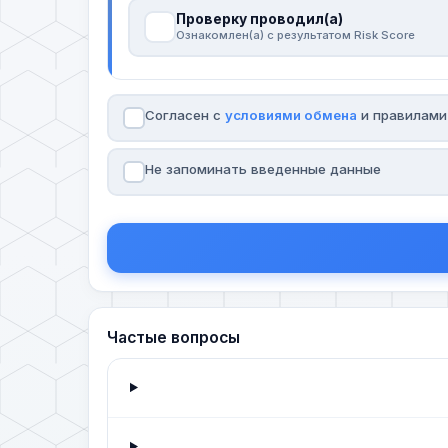
Проверку проводил(а)
Ознакомлен(а) с результатом Risk Score
Согласен с
условиями обмена
и правилам
Не запоминать введенные данные
Частые вопросы