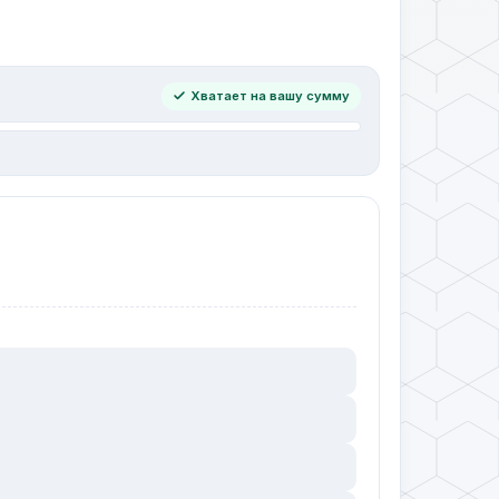
Хватает на вашу сумму