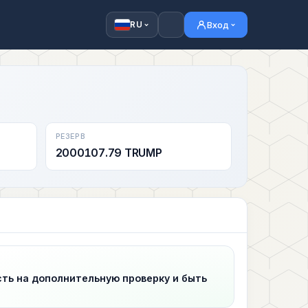
Вход
RU
РЕЗЕРВ
2000107.79 TRUMP
сть на дополнительную проверку и быть