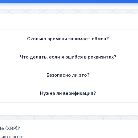
Сколько времени занимает обмен?
Что делать, если я ошибся в реквизитах?
Безопасно ли это?
Нужна ли верификация?
le (XRP)?
ько шагов: