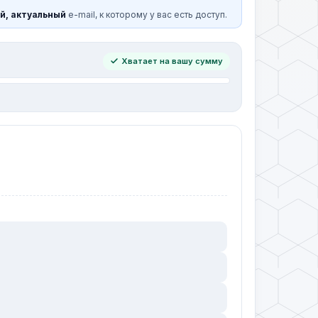
й, актуальный
e-mail, к которому у вас есть доступ.
Хватает на вашу сумму