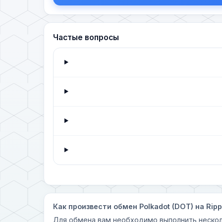
Частые вопросы
Как произвести обмен Polkadot (DOT) на Ripp
Для обмена вам необходимо выполнить нескол