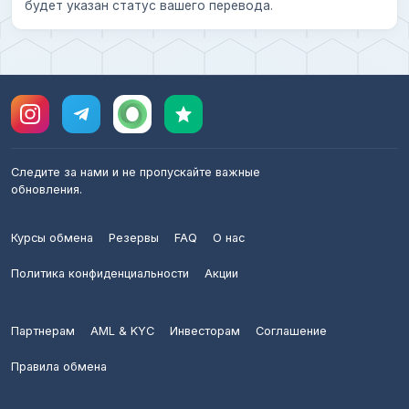
будет указан статус вашего перевода.
Следите за нами и не пропускайте важные
обновления.
Курсы обмена
Резервы
FAQ
О нас
Политика конфиденциальности
Акции
Партнерам
AML & KYC
Инвесторам
Соглашение
Правила обмена