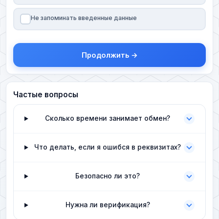
Не запоминать введенные данные
Продолжить →
Частые вопросы
Сколько времени занимает обмен?
Что делать, если я ошибся в реквизитах?
Безопасно ли это?
Нужна ли верификация?