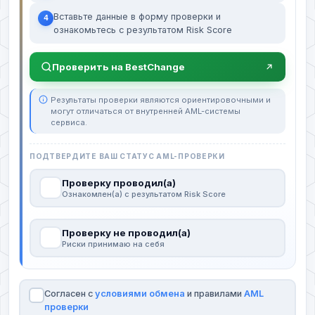
Вставьте данные в форму проверки и
4
ознакомьтесь с результатом Risk Score
Проверить на BestChange
Результаты проверки являются ориентировочными и
могут отличаться от внутренней AML-системы
сервиса.
ПОДТВЕРДИТЕ ВАШ СТАТУС AML-ПРОВЕРКИ
Проверку проводил(а)
Ознакомлен(а) с результатом Risk Score
Проверку не проводил(а)
Риски принимаю на себя
Согласен с
условиями обмена
и правилами
AML
проверки