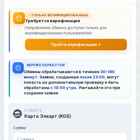
ТОЛЬКО ВЕРИФИЦИРОВАННЫЕ
Требуется верификация
Направление обмена доступно только для
верифицированных пользователей.
Пройти верификацию
ВРЕМЯ ОБРАБОТКИ
Обмены обрабатываются в течение
30–180
минут
. Заявки, созданные
после 23:00
, могут
попасть на дополнительную проверку и быть
обработаны
с 10:00 утра
. Учитывайте это при
создании заявки.
ОТДАЕТЕ
Карта Элкарт (KGS)
Сумма