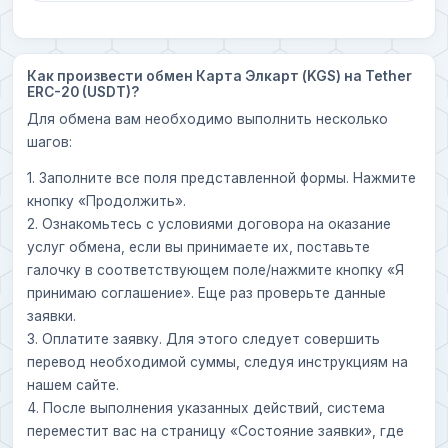
Как произвести обмен Карта Элкарт (KGS) на Tether
ERC-20 (USDT)?
Для обмена вам необходимо выполнить несколько
шагов:
1. Заполните все поля представленной формы. Нажмите
кнопку «Продолжить».
2. Ознакомьтесь с условиями договора на оказание
услуг обмена, если вы принимаете их, поставьте
галочку в соответствующем поле/нажмите кнопку «Я
принимаю соглашение». Еще раз проверьте данные
заявки.
3. Оплатите заявку. Для этого следует совершить
перевод необходимой суммы, следуя инструкциям на
нашем сайте.
4. После выполнения указанных действий, система
переместит вас на страницу «Состояние заявки», где