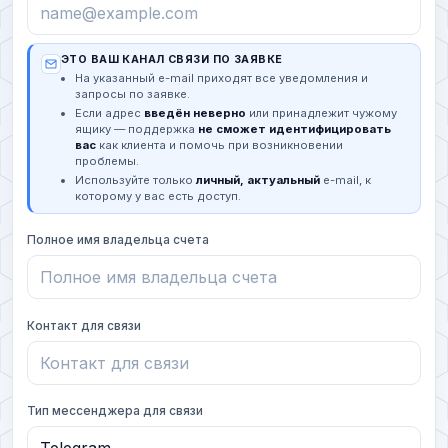
ЭТО ВАШ КАНАЛ СВЯЗИ ПО ЗАЯВКЕ
На указанный e-mail приходят все уведомления и
запросы по заявке.
Если адрес
введён неверно
или принадлежит чужому
ящику — поддержка
не сможет идентифицировать
вас
как клиента и помочь при возникновении
проблемы.
Используйте только
личный, актуальный
e-mail, к
которому у вас есть доступ.
Полное имя владельца счета
Контакт для связи
Тип мессенджера для связи