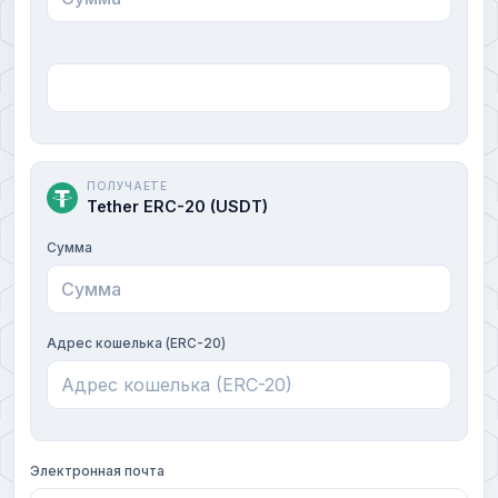
ПОЛУЧАЕТЕ
Tether ERC-20 (USDT)
Сумма
Адрес кошелька (ERC-20)
Электронная почта