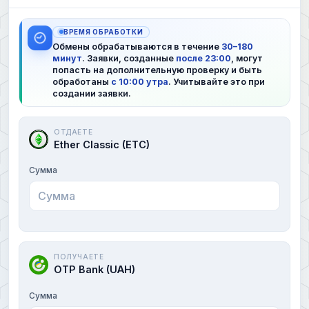
ВРЕМЯ ОБРАБОТКИ
Обмены обрабатываются в течение
30–180
минут
. Заявки, созданные
после 23:00
, могут
попасть на дополнительную проверку и быть
обработаны
с 10:00 утра
. Учитывайте это при
создании заявки.
ОТДАЕТЕ
Ether Classic (ETC)
Сумма
ПОЛУЧАЕТЕ
OTP Bank (UAH)
Сумма