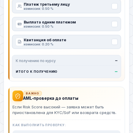
Платеж третьему лицу
комиссия: 0.50 %
Выплата одним платежом
комиссия: 0.50 %
Квитанция об оплате
комиссия: 0.20 %
К получению по курсу
—
—
ИТОГО К ПОЛУЧЕНИЮ
ВАЖНО
AML-проверка до оплаты
Если Risk Score высокий — заявка может быть
приостановлена для KYC/SoF или возврата средств.
КАК ВЫПОЛНИТЬ ПРОВЕРКУ: