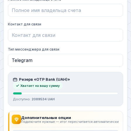
Контакт для связи
Тип мессенджера для связи
Резерв «OTP Bank (UAH)»
Хватает на вашу сумму
Доступно:
2089534 UAH
Дополнительные опции
Подключите нужные — итог пересчитается автоматически