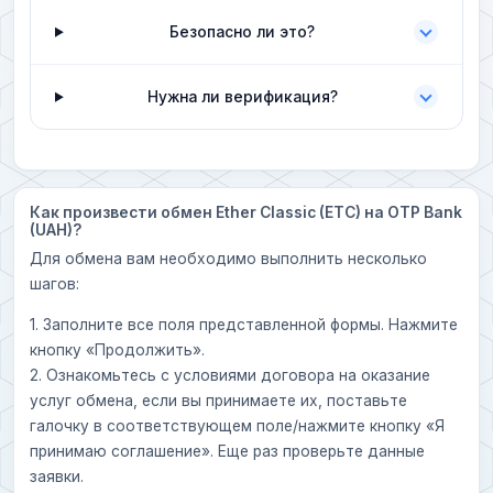
Безопасно ли это?
Нужна ли верификация?
Как произвести обмен Ether Classic (ETC) на OTP Bank
(UAH)?
Для обмена вам необходимо выполнить несколько
шагов:
1. Заполните все поля представленной формы. Нажмите
кнопку «Продолжить».
2. Ознакомьтесь с условиями договора на оказание
услуг обмена, если вы принимаете их, поставьте
галочку в соответствующем поле/нажмите кнопку «Я
принимаю соглашение». Еще раз проверьте данные
заявки.