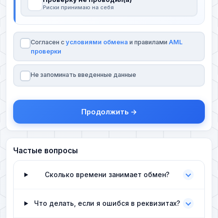
Риски принимаю на себя
Согласен с
условиями обмена
и правилами
AML
проверки
Не запоминать введенные данные
Продолжить →
Частые вопросы
Сколько времени занимает обмен?
Что делать, если я ошибся в реквизитах?