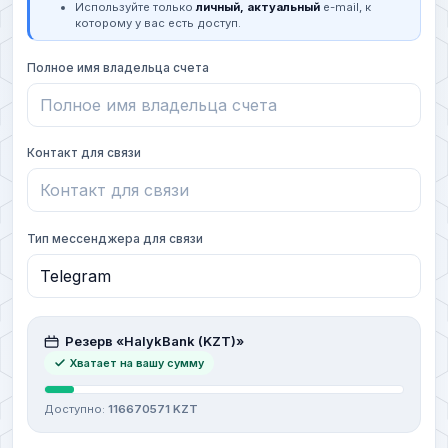
Используйте только
личный, актуальный
e-mail, к
которому у вас есть доступ.
Полное имя владельца счета
Контакт для связи
Тип мессенджера для связи
Резерв «HalykBank (KZT)»
Хватает на вашу сумму
Доступно:
116670571 KZT