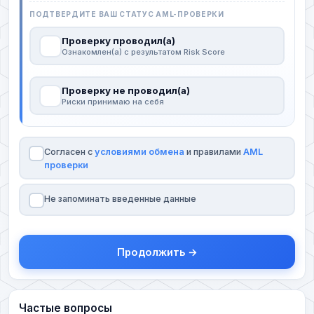
ПОДТВЕРДИТЕ ВАШ СТАТУС AML-ПРОВЕРКИ
Проверку проводил(а)
Ознакомлен(а) с результатом Risk Score
Проверку не проводил(а)
Риски принимаю на себя
Согласен с
условиями обмена
и правилами
AML
проверки
Не запоминать введенные данные
Продолжить →
Частые вопросы