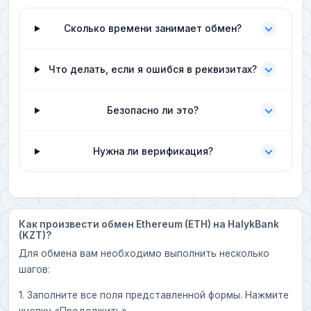
Сколько времени занимает обмен?
Что делать, если я ошибся в реквизитах?
Безопасно ли это?
Нужна ли верификация?
Как произвести обмен Ethereum (ETH) на HalykBank
(KZT)?
Для обмена вам необходимо выполнить несколько
шагов:
1. Заполните все поля представленной формы. Нажмите
кнопку «Продолжить».