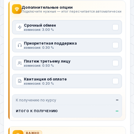
Дополнительные опции
Подключите нужные — итог пересчитается автоматически
Срочный обмен
комиссия: 3.00 %
Приоритетная поддержка
комиссия: 0.30 %
Платеж третьему лицу
комиссия: 0.50 %
Квитанция об оплате
комиссия: 0.20 %
К получению по курсу
—
—
ИТОГО К ПОЛУЧЕНИЮ
ВАЖНО