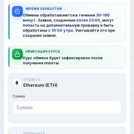
ВРЕМЯ ОБРАБОТКИ
Обмены обрабатываются в течение
30–180
минут
. Заявки, созданные
после 23:00
, могут
попасть на дополнительную проверку и быть
обработаны
с 10:00 утра
. Учитывайте это при
создании заявки.
ФИКСАЦИЯ КУРСА
Курс обмена будет зафиксирован после
получения оплаты.
ОТДАЕТЕ
Ethereum (ETH)
Сумма
ПОЛУЧАЕТЕ