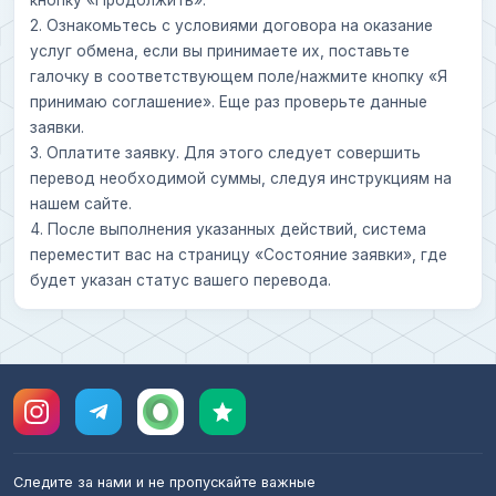
2. Ознакомьтесь с условиями договора на оказание
услуг обмена, если вы принимаете их, поставьте
галочку в соответствующем поле/нажмите кнопку «Я
принимаю соглашение». Еще раз проверьте данные
заявки.
3. Оплатите заявку. Для этого следует совершить
перевод необходимой суммы, следуя инструкциям на
нашем сайте.
4. После выполнения указанных действий, система
переместит вас на страницу «Состояние заявки», где
будет указан статус вашего перевода.
Следите за нами и не пропускайте важные