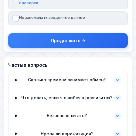
проверки
Не запоминать введенные данные
Продолжить →
Частые вопросы
Сколько времени занимает обмен?
Что делать, если я ошибся в реквизитах?
Безопасно ли это?
Нужна ли верификация?