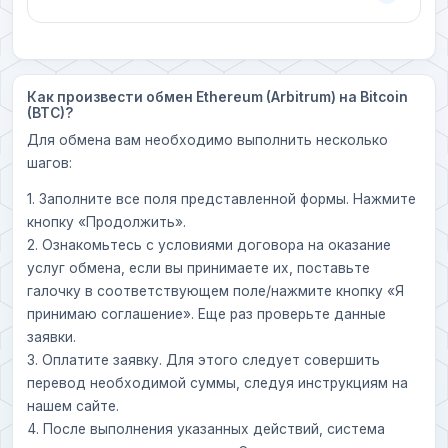
Как произвести обмен Ethereum (Arbitrum) на Bitcoin
(BTC)?
Для обмена вам необходимо выполнить несколько
шагов:
1. Заполните все поля представленной формы. Нажмите
кнопку «Продолжить».
2. Ознакомьтесь с условиями договора на оказание
услуг обмена, если вы принимаете их, поставьте
галочку в соответствующем поле/нажмите кнопку «Я
принимаю соглашение». Еще раз проверьте данные
заявки.
3. Оплатите заявку. Для этого следует совершить
перевод необходимой суммы, следуя инструкциям на
нашем сайте.
4. После выполнения указанных действий, система