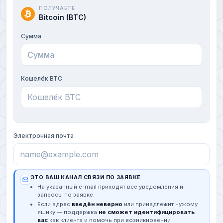
ПОЛУЧАЕТЕ
Bitcoin (BTC)
Сумма
Кошелёк BTC
Электронная почта
ЭТО ВАШ КАНАЛ СВЯЗИ ПО ЗАЯВКЕ
На указанный e-mail приходят все уведомления и
запросы по заявке.
Если адрес
введён неверно
или принадлежит чужому
ящику — поддержка
не сможет идентифицировать
вас
как клиента и помочь при возникновении