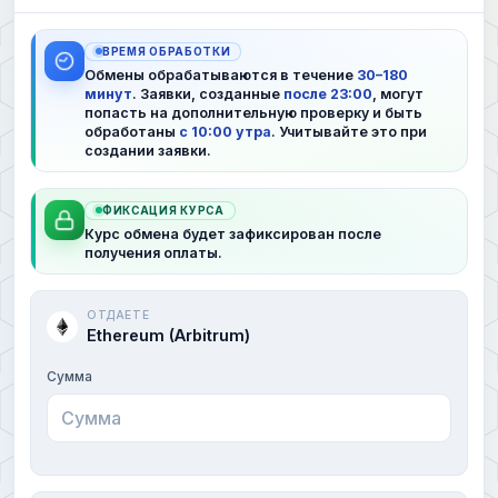
ВРЕМЯ ОБРАБОТКИ
Обмены обрабатываются в течение
30–180
минут
. Заявки, созданные
после 23:00
, могут
попасть на дополнительную проверку и быть
обработаны
с 10:00 утра
. Учитывайте это при
создании заявки.
ФИКСАЦИЯ КУРСА
Курс обмена будет зафиксирован после
получения оплаты.
ОТДАЕТЕ
Ethereum (Arbitrum)
Сумма