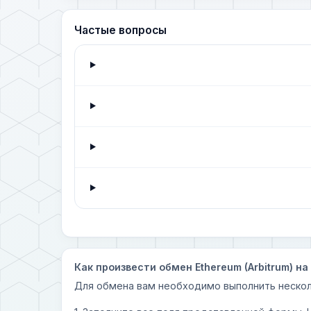
Частые вопросы
Как произвести обмен Ethereum (Arbitrum) на
Для обмена вам необходимо выполнить нескол