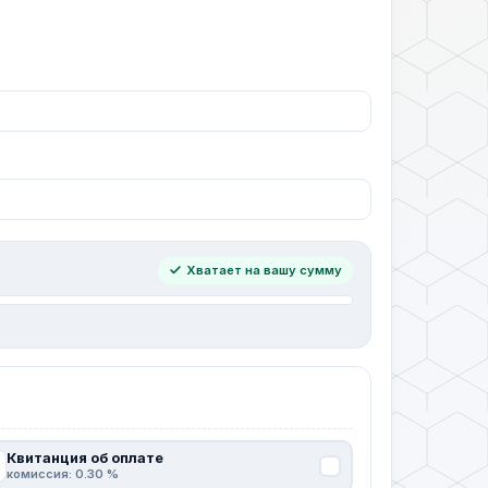
Хватает на вашу сумму
Квитанция об оплате
комиссия: 0.30 %