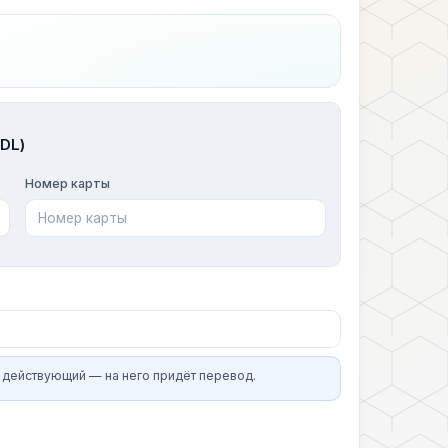
DL)
Номер карты
 действующий — на него придёт перевод.