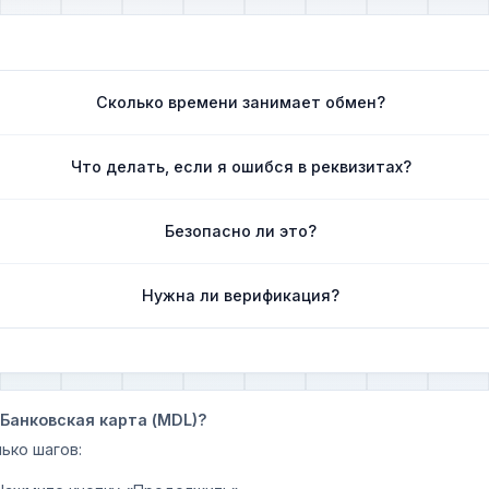
Сколько времени занимает обмен?
Что делать, если я ошибся в реквизитах?
Безопасно ли это?
Нужна ли верификация?
 Банковская карта (MDL)?
ько шагов: