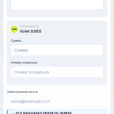
ПОЛУЧАЕТЕ
Volet (USD)
Сумма
Номер кошелька
Электронная почта
ЭТО ВАШ КАНАЛ СВЯЗИ ПО ЗАЯВКЕ