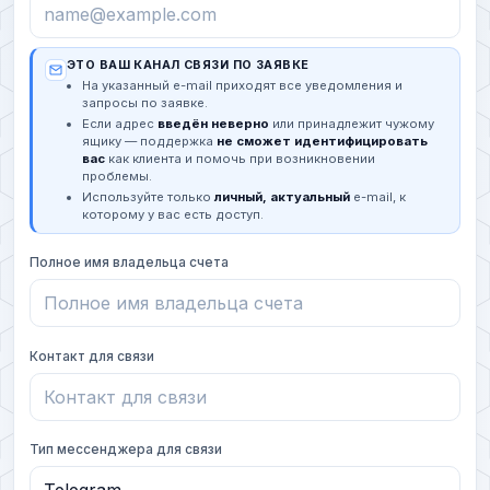
ЭТО ВАШ КАНАЛ СВЯЗИ ПО ЗАЯВКЕ
На указанный e-mail приходят все уведомления и
запросы по заявке.
Если адрес
введён неверно
или принадлежит чужому
ящику — поддержка
не сможет идентифицировать
вас
как клиента и помочь при возникновении
проблемы.
Используйте только
личный, актуальный
e-mail, к
которому у вас есть доступ.
Полное имя владельца счета
Контакт для связи
Тип мессенджера для связи