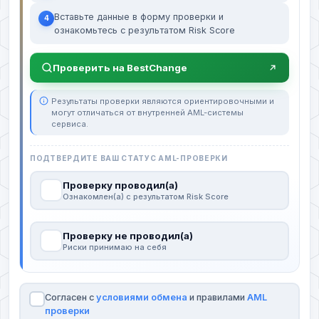
Вставьте данные в форму проверки и
4
ознакомьтесь с результатом Risk Score
Проверить на BestChange
Результаты проверки являются ориентировочными и
могут отличаться от внутренней AML-системы
сервиса.
ПОДТВЕРДИТЕ ВАШ СТАТУС AML-ПРОВЕРКИ
Проверку проводил(а)
Ознакомлен(а) с результатом Risk Score
Проверку не проводил(а)
Риски принимаю на себя
Согласен с
условиями обмена
и правилами
AML
проверки