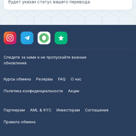
будет указан статус вашего перевода.
Следите за нами и не пропускайте важные
обновления.
Курсы обмена
Резервы
FAQ
О нас
Политика конфиденциальности
Акции
Партнерам
AML & KYC
Инвесторам
Соглашение
Правила обмена