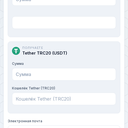
ПОЛУЧАЕТЕ
Tether TRC20 (USDT)
Сумма
Кошелёк Tether (TRC20)
Электронная почта