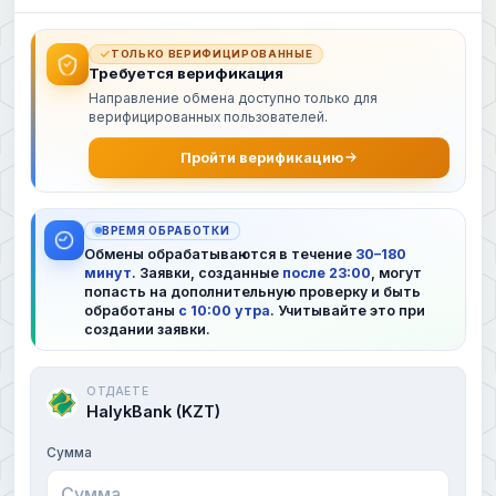
ТОЛЬКО ВЕРИФИЦИРОВАННЫЕ
Требуется верификация
Направление обмена доступно только для
верифицированных пользователей.
Пройти верификацию
ВРЕМЯ ОБРАБОТКИ
Обмены обрабатываются в течение
30–180
минут
. Заявки, созданные
после 23:00
, могут
попасть на дополнительную проверку и быть
обработаны
с 10:00 утра
. Учитывайте это при
создании заявки.
ОТДАЕТЕ
HalykBank (KZT)
Сумма