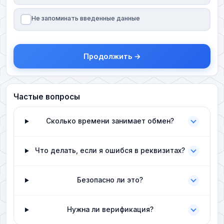
Не запоминать введенные данные
Продолжить →
Частые вопросы
Сколько времени занимает обмен?
Что делать, если я ошибся в реквизитах?
Безопасно ли это?
Нужна ли верификация?