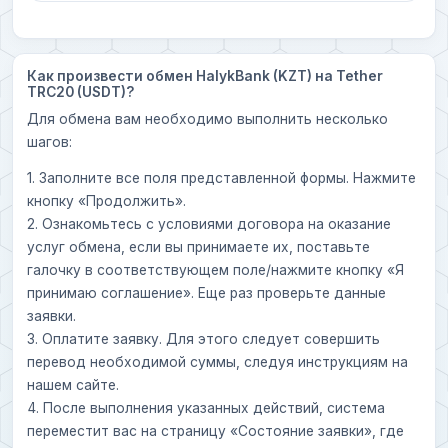
Как произвести обмен HalykBank (KZT) на Tether
TRC20 (USDT)?
Для обмена вам необходимо выполнить несколько
шагов:
1. Заполните все поля представленной формы. Нажмите
кнопку «Продолжить».
2. Ознакомьтесь с условиями договора на оказание
услуг обмена, если вы принимаете их, поставьте
галочку в соответствующем поле/нажмите кнопку «Я
принимаю соглашение». Еще раз проверьте данные
заявки.
3. Оплатите заявку. Для этого следует совершить
перевод необходимой суммы, следуя инструкциям на
нашем сайте.
4. После выполнения указанных действий, система
переместит вас на страницу «Состояние заявки», где