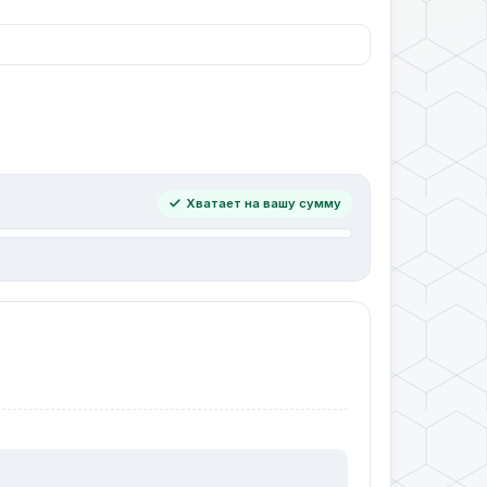
Хватает на вашу сумму