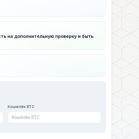
сть на дополнительную проверку и быть
Кошелёк BTC