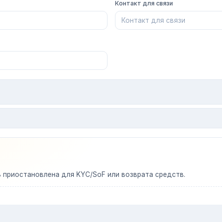
Контакт для связи
ь приостановлена для KYC/SoF или возврата средств.