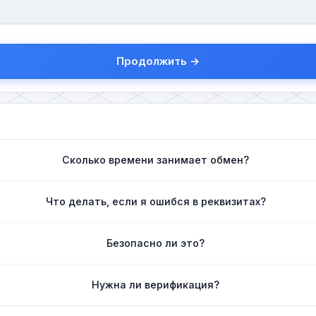
Продолжить →
Сколько времени занимает обмен?
Что делать, если я ошибся в реквизитах?
Безопасно ли это?
Нужна ли верификация?