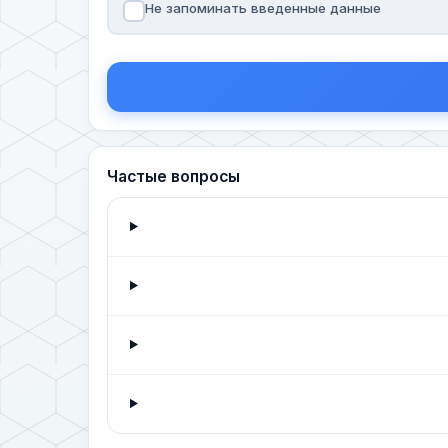
Не запоминать введенные данные
Частые вопросы