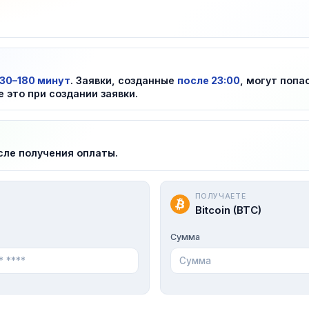
30–180 минут
. Заявки, созданные
после 23:00
, могут попа
е это при создании заявки.
сле получения оплаты.
ПОЛУЧАЕТЕ
Bitcoin (BTC)
Сумма