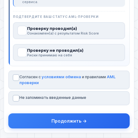
сервиса.
ПОДТВЕРДИТЕ ВАШ СТАТУС AML-ПРОВЕРКИ
Проверку проводил(а)
Ознакомлен(а) с результатом Risk Score
Проверку не проводил(а)
Риски принимаю на себя
Согласен с
условиями обмена
и правилами
AML
проверки
Не запоминать введенные данные
Продолжить →