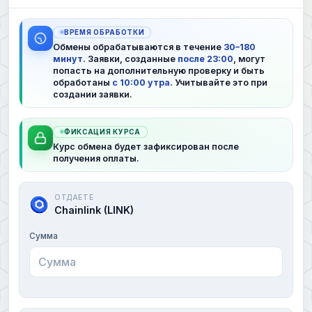
ВРЕМЯ ОБРАБОТКИ
Обмены обрабатываются в течение
30–180
минут
. Заявки, созданные
после 23:00
, могут
попасть на дополнительную проверку и быть
обработаны
с 10:00 утра
. Учитывайте это при
создании заявки.
ФИКСАЦИЯ КУРСА
Курс обмена будет зафиксирован после
получения оплаты.
ОТДАЕТЕ
Chainlink (LINK)
Сумма