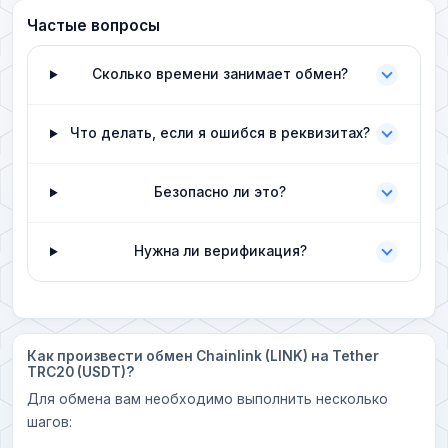
Частые вопросы
Сколько времени занимает обмен?
Что делать, если я ошибся в реквизитах?
Безопасно ли это?
Нужна ли верификация?
Как произвести обмен Chainlink (LINK) на Tether
TRC20 (USDT)?
Для обмена вам необходимо выполнить несколько
шагов: