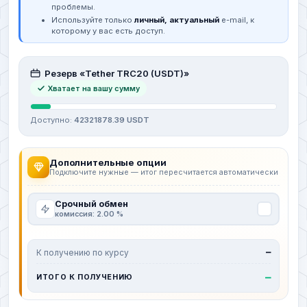
проблемы.
Используйте только
личный, актуальный
e-mail, к
которому у вас есть доступ.
Резерв «Tether TRC20 (USDT)»
Хватает на вашу сумму
Доступно:
42321878.39 USDT
Дополнительные опции
Подключите нужные — итог пересчитается автоматически
Срочный обмен
комиссия: 2.00 %
К получению по курсу
—
—
ИТОГО К ПОЛУЧЕНИЮ