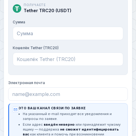
ПОЛУЧАЕТЕ
Tether TRC20 (USDT)
Сумма
Кошелёк Tether (TRC20)
Электронная почта
ЭТО ВАШ КАНАЛ СВЯЗИ ПО ЗАЯВКЕ
На указанный e-mail приходят все уведомления и
запросы по заявке.
Если адрес
введён неверно
или принадлежит чужому
ящику — поддержка
не сможет идентифицировать
вас
как клиента и помочь при возникновении