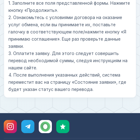
1. Заполните все поля представленной формы. Нажмите
кнопку «Продолжить».
2. Ознакомьтесь с условиями договора на оказание
услуг обмена, если вы принимаете их, поставьте
галочку в соответствующем поле/нажмите кнопку «Я
принимаю соглашение». Еще раз проверьте данные
заявки.
3. Оплатите заявку. Для этого следует совершить
перевод необходимой суммы, следуя инструкциям на
нашем сайте.
4. После выполнения указанных действий, система
переместит вас на страницу «Состояние заявки», где
будет указан статус вашего перевода.