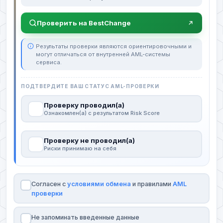
Проверить на BestChange
Результаты проверки являются ориентировочными и
могут отличаться от внутренней AML-системы
сервиса.
ПОДТВЕРДИТЕ ВАШ СТАТУС AML-ПРОВЕРКИ
Проверку проводил(а)
Ознакомлен(а) с результатом Risk Score
Проверку не проводил(а)
Риски принимаю на себя
Согласен с
условиями обмена
и правилами
AML
проверки
Не запоминать введенные данные