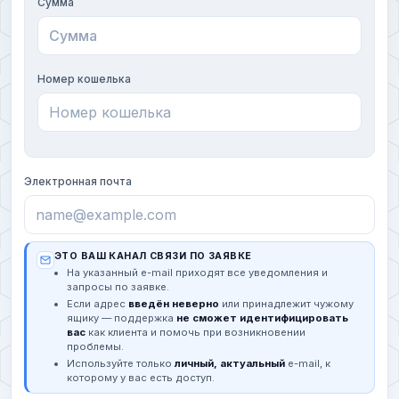
Сумма
Номер кошелька
Электронная почта
ЭТО ВАШ КАНАЛ СВЯЗИ ПО ЗАЯВКЕ
На указанный e-mail приходят все уведомления и
запросы по заявке.
Если адрес
введён неверно
или принадлежит чужому
ящику — поддержка
не сможет идентифицировать
вас
как клиента и помочь при возникновении
проблемы.
Используйте только
личный, актуальный
e-mail, к
которому у вас есть доступ.