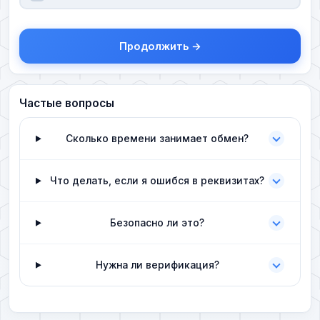
Продолжить →
Частые вопросы
Сколько времени занимает обмен?
Что делать, если я ошибся в реквизитах?
Безопасно ли это?
Нужна ли верификация?