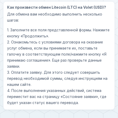
Как произвести обмен Litecoin (LTC) на Volet (USD)?
Для обмена вам необходимо выполнить несколько
шагов:
1. Заполните все поля представленной формы. Нажмите
кнопку «Продолжить».
2. Ознакомьтесь с условиями договора на оказание
услуг обмена, если вы принимаете их, поставьте
галочку в соответствующем поле/нажмите кнопку «Я
принимаю соглашение». Еще раз проверьте данные
заявки.
3. Оплатите заявку. Для этого следует совершить
перевод необходимой суммы, следуя инструкциям на
нашем сайте.
4. После выполнения указанных действий, система
переместит вас на страницу «Состояние заявки», где
будет указан статус вашего перевода.