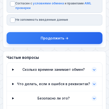
Согласен с
условиями обмена
и правилами
AML
проверки
Не запоминать введенные данные
Продолжить →
Частые вопросы
Сколько времени занимает обмен?
Что делать, если я ошибся в реквизитах?
Безопасно ли это?