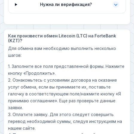
Нужна ли верификация?
Как произвести обмен Litecoin (LTC) на ForteBank
(KZT)?
Для обмена вам необходимо выполнить несколько
шагов:
1. Заполните все поля представленной формы. Нажмите
кнопку «Продолжить».
2. Ознакомьтесь с условиями договора на оказание
услуг обмена, если вы принимаете их, поставьте
галочку в соответствующем поле/нажмите кнопку «Я
принимаю соглашение». Еще раз проверьте данные
заявки.
3. Оплатите заявку. Для этого следует совершить
перевод необходимой суммы, следуя инструкциям на
нашем сайте.