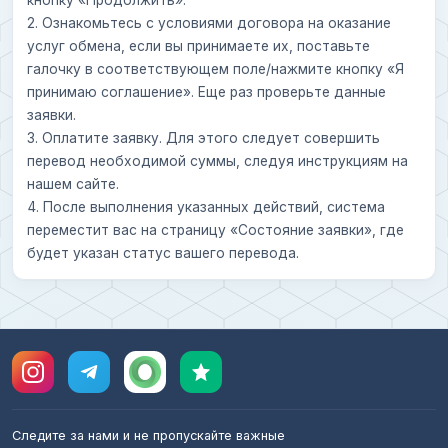
2. Ознакомьтесь с условиями договора на оказание
услуг обмена, если вы принимаете их, поставьте
галочку в соответствующем поле/нажмите кнопку «Я
принимаю соглашение». Еще раз проверьте данные
заявки.
3. Оплатите заявку. Для этого следует совершить
перевод необходимой суммы, следуя инструкциям на
нашем сайте.
4. После выполнения указанных действий, система
переместит вас на страницу «Состояние заявки», где
будет указан статус вашего перевода.
Следите за нами и не пропускайте важные