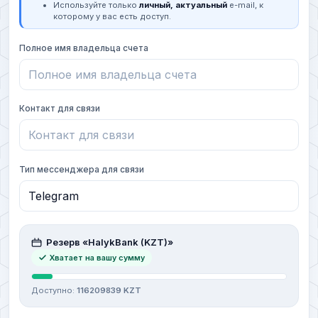
Используйте только
личный, актуальный
e-mail, к
которому у вас есть доступ.
Полное имя владельца счета
Контакт для связи
Тип мессенджера для связи
Резерв «HalykBank (KZT)»
Хватает на вашу сумму
Доступно:
116209839 KZT