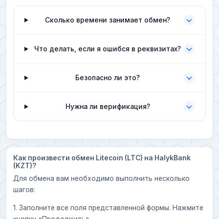
Сколько времени занимает обмен?
Что делать, если я ошибся в реквизитах?
Безопасно ли это?
Нужна ли верификация?
Как произвести обмен Litecoin (LTC) на HalykBank
(KZT)?
Для обмена вам необходимо выполнить несколько
шагов:
1. Заполните все поля представленной формы. Нажмите
кнопку «Продолжить».