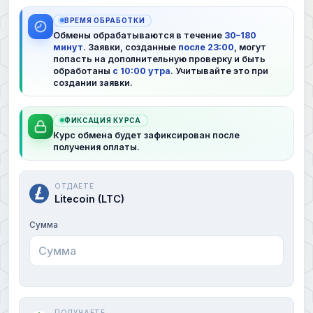
ВРЕМЯ ОБРАБОТКИ
Обмены обрабатываются в течение
30–180
минут
. Заявки, созданные
после 23:00
, могут
попасть на дополнительную проверку и быть
обработаны
с 10:00 утра
. Учитывайте это при
создании заявки.
ФИКСАЦИЯ КУРСА
Курс обмена будет зафиксирован после
получения оплаты.
ОТДАЕТЕ
Litecoin (LTC)
Сумма
ПОЛУЧАЕТЕ