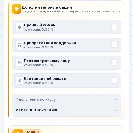
Дополнительные опции
Подключите нужные — итог пересчитается автоматически
Срочный обмен
комиссия: 3.00 %
Приоритетная поддержка
комиссия: 0.30 %
Платеж третьему лицу
комиссия: 0.50 %
Квитанция об оплате
комиссия: 0.20 %
К получению по курсу
—
—
ИТОГО К ПОЛУЧЕНИЮ
ВАЖНО