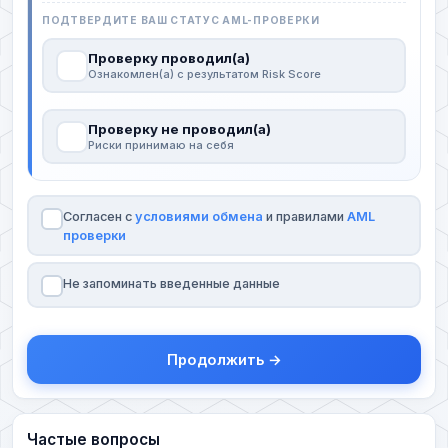
ПОДТВЕРДИТЕ ВАШ СТАТУС AML-ПРОВЕРКИ
Проверку проводил(а)
Ознакомлен(а) с результатом Risk Score
Проверку не проводил(а)
Риски принимаю на себя
Согласен с
условиями обмена
и правилами
AML
проверки
Не запоминать введенные данные
Продолжить →
Частые вопросы