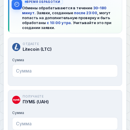
ВРЕМЯ ОБРАБОТКИ
Обмены обрабатываются в течение
30–180
минут
. Заявки, созданные
после 23:00
, могут
попасть на дополнительную проверку и быть
обработаны
с 10:00 утра
. Учитывайте это при
создании заявки.
ОТДАЕТЕ
Litecoin (LTC)
Сумма
ПОЛУЧАЕТЕ
ПУМБ (UAH)
Сумма