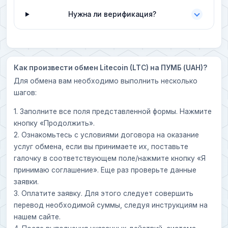
Нужна ли верификация?
Как произвести обмен Litecoin (LTC) на ПУМБ (UAH)?
Для обмена вам необходимо выполнить несколько
шагов:
1. Заполните все поля представленной формы. Нажмите
кнопку «Продолжить».
2. Ознакомьтесь с условиями договора на оказание
услуг обмена, если вы принимаете их, поставьте
галочку в соответствующем поле/нажмите кнопку «Я
принимаю соглашение». Еще раз проверьте данные
заявки.
3. Оплатите заявку. Для этого следует совершить
перевод необходимой суммы, следуя инструкциям на
нашем сайте.