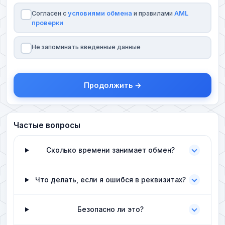
Согласен с
условиями обмена
и правилами
AML
проверки
Не запоминать введенные данные
Продолжить →
Частые вопросы
Сколько времени занимает обмен?
Что делать, если я ошибся в реквизитах?
Безопасно ли это?