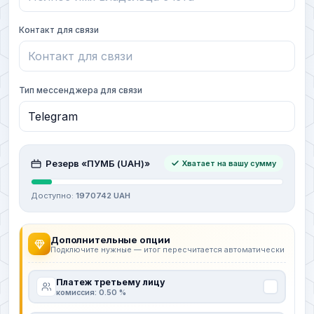
Контакт для связи
Тип мессенджера для связи
Резерв «ПУМБ (UAH)»
Хватает на вашу сумму
Доступно:
1970742 UAH
Дополнительные опции
Подключите нужные — итог пересчитается автоматически
Платеж третьему лицу
комиссия: 0.50 %