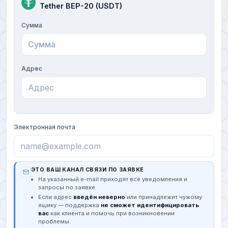
Tether BEP-20 (USDT)
Сумма
Адрес
Электронная почта
ЭТО ВАШ КАНАЛ СВЯЗИ ПО ЗАЯВКЕ
На указанный e-mail приходят все уведомления и
запросы по заявке.
Если адрес
введён неверно
или принадлежит чужому
ящику — поддержка
не сможет идентифицировать
вас
как клиента и помочь при возникновении
проблемы.