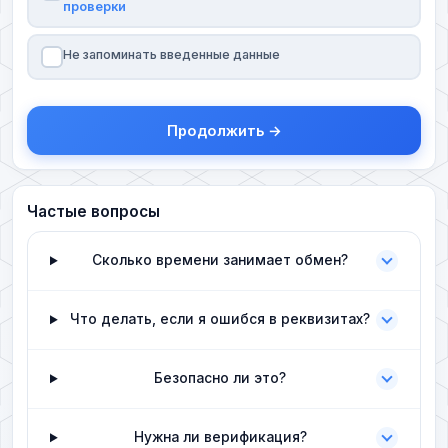
проверки
Не запоминать введенные данные
Продолжить →
Частые вопросы
Сколько времени занимает обмен?
Что делать, если я ошибся в реквизитах?
Безопасно ли это?
Нужна ли верификация?