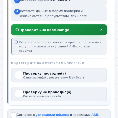
3
Вставьте данные в форму проверки и
4
ознакомьтесь с результатом Risk Score
Проверить на BestChange
Результаты проверки являются ориентировочными и
могут отличаться от внутренней AML-системы
сервиса.
ПОДТВЕРДИТЕ ВАШ СТАТУС AML-ПРОВЕРКИ
Проверку проводил(а)
Ознакомлен(а) с результатом Risk Score
Проверку не проводил(а)
Риски принимаю на себя
Согласен с
условиями обмена
и правилами
AML