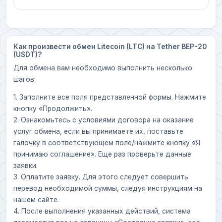
Как произвести обмен Litecoin (LTC) на Tether BEP-20
(USDT)?
Для обмена вам необходимо выполнить несколько
шагов:
1. Заполните все поля представленной формы. Нажмите
кнопку «Продолжить».
2. Ознакомьтесь с условиями договора на оказание
услуг обмена, если вы принимаете их, поставьте
галочку в соответствующем поле/нажмите кнопку «Я
принимаю соглашение». Еще раз проверьте данные
заявки.
3. Оплатите заявку. Для этого следует совершить
перевод необходимой суммы, следуя инструкциям на
нашем сайте.
4. После выполнения указанных действий, система