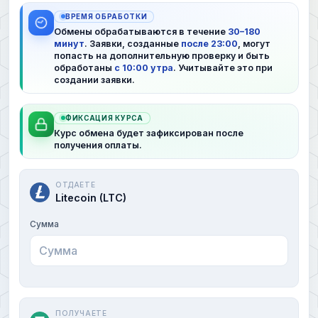
ВРЕМЯ ОБРАБОТКИ
Обмены обрабатываются в течение
30–180
минут
. Заявки, созданные
после 23:00
, могут
попасть на дополнительную проверку и быть
обработаны
с 10:00 утра
. Учитывайте это при
создании заявки.
ФИКСАЦИЯ КУРСА
Курс обмена будет зафиксирован после
получения оплаты.
ОТДАЕТЕ
Litecoin (LTC)
Сумма
ПОЛУЧАЕТЕ