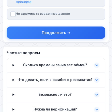
проверки
Не запоминать введенные данные
Продолжить →
Частые вопросы
Сколько времени занимает обмен?
Что делать, если я ошибся в реквизитах?
Безопасно ли это?
Нужна ли верификация?