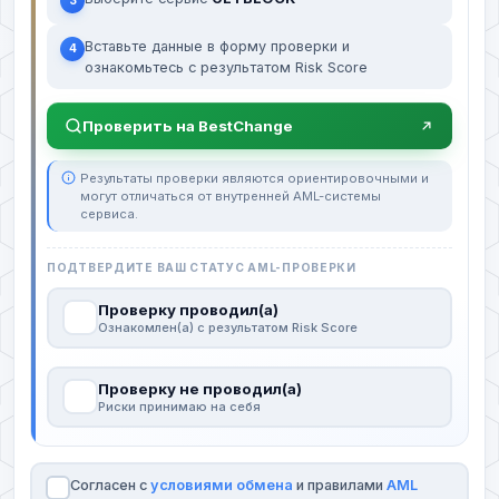
3
Вставьте данные в форму проверки и
4
ознакомьтесь с результатом Risk Score
Проверить на BestChange
Результаты проверки являются ориентировочными и
могут отличаться от внутренней AML-системы
сервиса.
ПОДТВЕРДИТЕ ВАШ СТАТУС AML-ПРОВЕРКИ
Проверку проводил(а)
Ознакомлен(а) с результатом Risk Score
Проверку не проводил(а)
Риски принимаю на себя
Согласен с
условиями обмена
и правилами
AML