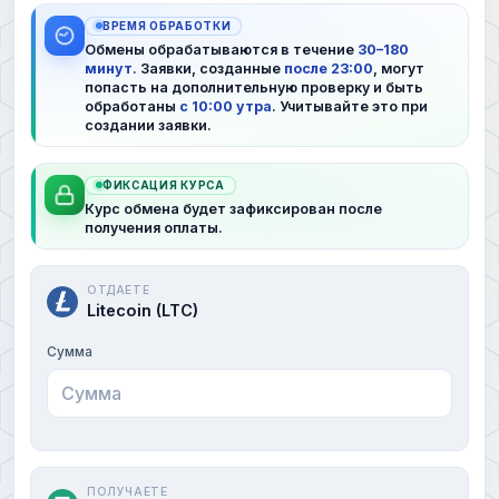
ВРЕМЯ ОБРАБОТКИ
Обмены обрабатываются в течение
30–180
минут
. Заявки, созданные
после 23:00
, могут
попасть на дополнительную проверку и быть
обработаны
с 10:00 утра
. Учитывайте это при
создании заявки.
ФИКСАЦИЯ КУРСА
Курс обмена будет зафиксирован после
получения оплаты.
ОТДАЕТЕ
Litecoin (LTC)
Сумма
ПОЛУЧАЕТЕ