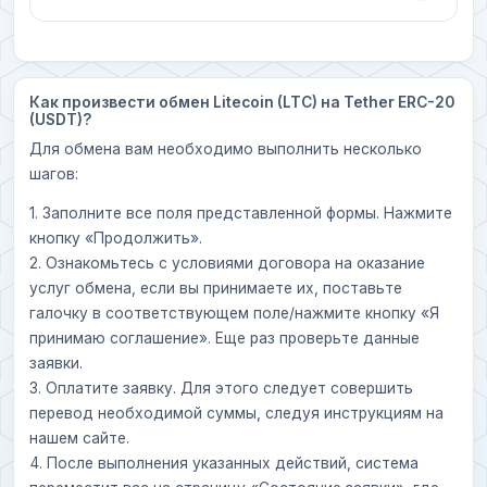
Как произвести обмен Litecoin (LTC) на Tether ERC-20
(USDT)?
Для обмена вам необходимо выполнить несколько
шагов:
1. Заполните все поля представленной формы. Нажмите
кнопку «Продолжить».
2. Ознакомьтесь с условиями договора на оказание
услуг обмена, если вы принимаете их, поставьте
галочку в соответствующем поле/нажмите кнопку «Я
принимаю соглашение». Еще раз проверьте данные
заявки.
3. Оплатите заявку. Для этого следует совершить
перевод необходимой суммы, следуя инструкциям на
нашем сайте.
4. После выполнения указанных действий, система