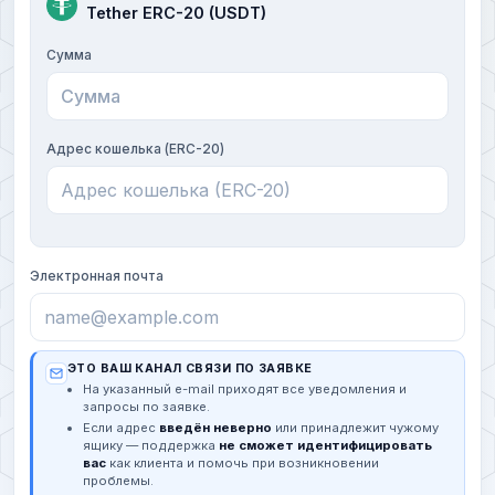
Tether ERC-20 (USDT)
Сумма
Адрес кошелька (ERC-20)
Электронная почта
ЭТО ВАШ КАНАЛ СВЯЗИ ПО ЗАЯВКЕ
На указанный e-mail приходят все уведомления и
запросы по заявке.
Если адрес
введён неверно
или принадлежит чужому
ящику — поддержка
не сможет идентифицировать
вас
как клиента и помочь при возникновении
проблемы.