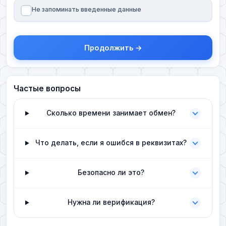
Не запоминать введенные данные
Продолжить →
Частые вопросы
Сколько времени занимает обмен?
Что делать, если я ошибся в реквизитах?
Безопасно ли это?
Нужна ли верификация?