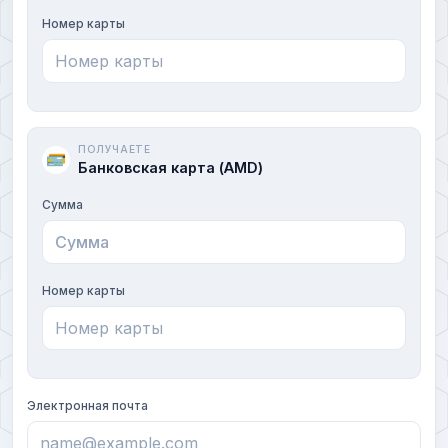
Номер карты
ПОЛУЧАЕТЕ
Банковская карта (AMD)
Сумма
Номер карты
Электронная почта