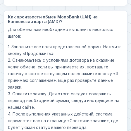
Как произвести обмен MonoBank (UAH) на
Банковская карта (AMD)?
Для обмена вам необходимо выполнить несколько
шагов:
1. Заполните все поля представленной формы. Нажмите
кнопку «Продолжить».
2. Ознакомьтесь с условиями договора на оказание
услуг обмена, если вы принимаете их, поставьте
галочку в соответствующем поле/нажмите кнопку «Я
принимаю соглашение». Еще раз проверьте данные
заявки.
3. Оплатите заявку. Для этого следует совершить
перевод необходимой суммы, следуя инструкциям на
нашем сайте.
4. После выполнения указанных действий, система
переместит вас на страницу «Состояние заявки», где
будет указан статус вашего перевода.