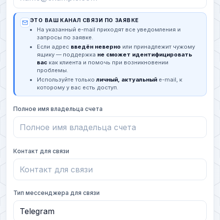
ЭТО ВАШ КАНАЛ СВЯЗИ ПО ЗАЯВКЕ
На указанный e-mail приходят все уведомления и
запросы по заявке.
Если адрес
введён неверно
или принадлежит чужому
ящику — поддержка
не сможет идентифицировать
вас
как клиента и помочь при возникновении
проблемы.
Используйте только
личный, актуальный
e-mail, к
которому у вас есть доступ.
Полное имя владельца счета
Контакт для связи
Тип мессенджера для связи