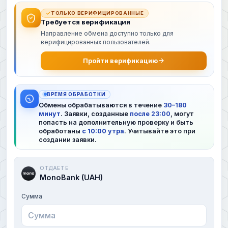
ТОЛЬКО ВЕРИФИЦИРОВАННЫЕ
Требуется верификация
Направление обмена доступно только для
верифицированных пользователей.
Пройти верификацию
ВРЕМЯ ОБРАБОТКИ
Обмены обрабатываются в течение
30–180
минут
. Заявки, созданные
после 23:00
, могут
попасть на дополнительную проверку и быть
обработаны
с 10:00 утра
. Учитывайте это при
создании заявки.
ОТДАЕТЕ
MonoBank (UAH)
Сумма