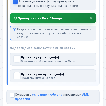
Вставьте данные в форму проверки и
4
ознакомьтесь с результатом Risk Score
Проверить на BestChange
Результаты проверки являются ориентировочными и
могут отличаться от внутренней AML-системы
сервиса.
ПОДТВЕРДИТЕ ВАШ СТАТУС AML-ПРОВЕРКИ
Проверку проводил(а)
Ознакомлен(а) с результатом Risk Score
Проверку не проводил(а)
Риски принимаю на себя
Согласен с
условиями обмена
и правилами
AML
проверки