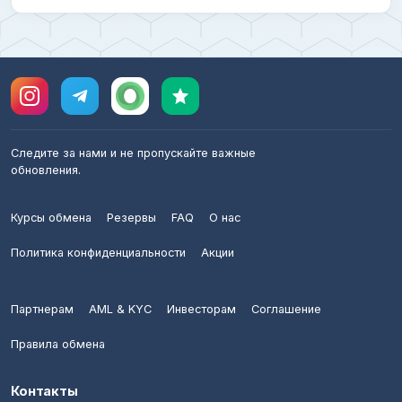
Следите за нами и не пропускайте важные
обновления.
Курсы обмена
Резервы
FAQ
О нас
Политика конфиденциальности
Акции
Партнерам
AML & KYC
Инвесторам
Соглашение
Правила обмена
Контакты