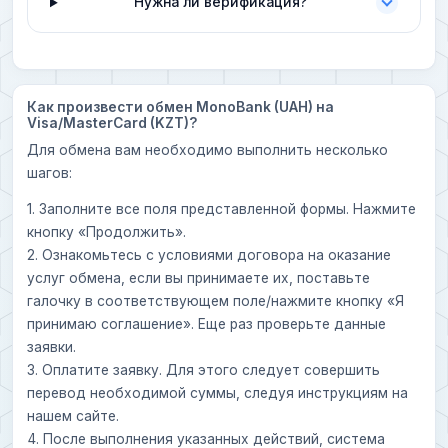
Нужна ли верификация?
Как произвести обмен MonoBank (UAH) на
Visa/MasterCard (KZT)?
Для обмена вам необходимо выполнить несколько
шагов:
1. Заполните все поля представленной формы. Нажмите
кнопку «Продолжить».
2. Ознакомьтесь с условиями договора на оказание
услуг обмена, если вы принимаете их, поставьте
галочку в соответствующем поле/нажмите кнопку «Я
принимаю соглашение». Еще раз проверьте данные
заявки.
3. Оплатите заявку. Для этого следует совершить
перевод необходимой суммы, следуя инструкциям на
нашем сайте.
4. После выполнения указанных действий, система