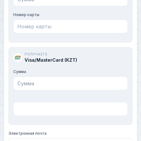
Номер карты
ПОЛУЧАЕТЕ
Visa/MasterCard (KZT)
Сумма
Электронная почта