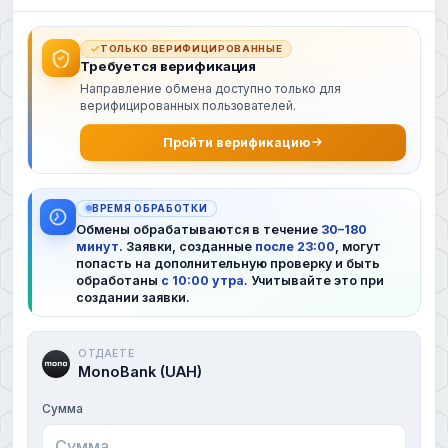
ТОЛЬКО ВЕРИФИЦИРОВАННЫЕ
Требуется верификация
Направление обмена доступно только для
верифицированных пользователей.
Пройти верификацию
ВРЕМЯ ОБРАБОТКИ
Обмены обрабатываются в течение
30–180
минут
. Заявки, созданные
после 23:00
, могут
попасть на дополнительную проверку и быть
обработаны
с 10:00 утра
. Учитывайте это при
создании заявки.
ОТДАЕТЕ
MonoBank (UAH)
Сумма