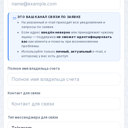
ЭТО ВАШ КАНАЛ СВЯЗИ ПО ЗАЯВКЕ
На указанный e-mail приходят все уведомления и
запросы по заявке.
Если адрес
введён неверно
или принадлежит чужому
ящику — поддержка
не сможет идентифицировать
вас
как клиента и помочь при возникновении
проблемы.
Используйте только
личный, актуальный
e-mail, к
которому у вас есть доступ.
Полное имя владельца счета
Контакт для связи
Тип мессенджера для связи