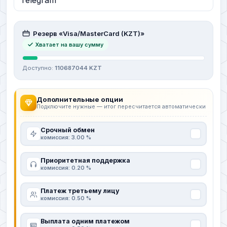
Резерв «Visa/MasterCard (KZT)»
Хватает на вашу сумму
Доступно:
110687044 KZT
Дополнительные опции
Подключите нужные — итог пересчитается автоматически
Срочный обмен
комиссия: 3.00 %
Приоритетная поддержка
комиссия: 0.20 %
Платеж третьему лицу
комиссия: 0.50 %
Выплата одним платежом