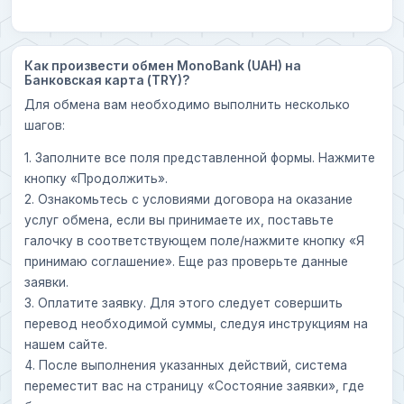
Как произвести обмен MonoBank (UAH) на
Банковская карта (TRY)?
Для обмена вам необходимо выполнить несколько
шагов:
1. Заполните все поля представленной формы. Нажмите
кнопку «Продолжить».
2. Ознакомьтесь с условиями договора на оказание
услуг обмена, если вы принимаете их, поставьте
галочку в соответствующем поле/нажмите кнопку «Я
принимаю соглашение». Еще раз проверьте данные
заявки.
3. Оплатите заявку. Для этого следует совершить
перевод необходимой суммы, следуя инструкциям на
нашем сайте.
4. После выполнения указанных действий, система
переместит вас на страницу «Состояние заявки», где