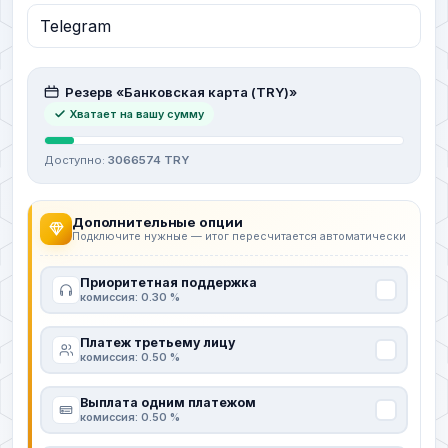
Резерв «Банковская карта (TRY)»
Хватает на вашу сумму
Доступно:
3066574 TRY
Дополнительные опции
Подключите нужные — итог пересчитается автоматически
Приоритетная поддержка
комиссия: 0.30 %
Платеж третьему лицу
комиссия: 0.50 %
Выплата одним платежом
комиссия: 0.50 %