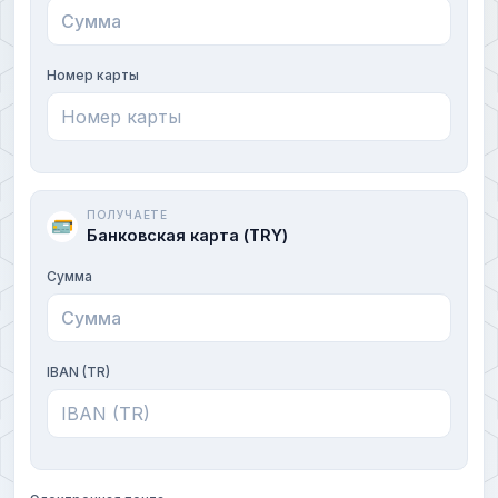
Номер карты
ПОЛУЧАЕТЕ
Банковская карта (TRY)
Сумма
IBAN (TR)