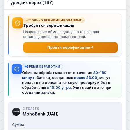
турецких лирах (TRY)
ТОЛЬКО ВЕРИФИЦИРОВАННЫЕ
Требуется верификация
Направление обмена доступно только для
верифицированных пользователей.
Пройти верификацию
ВРЕМЯ ОБРАБОТКИ
Обмены обрабатываются в течение
30–180
минут
. Заявки, созданные
после 23:00
, могут
попасть на дополнительную проверку и быть
обработаны
с 10:00 утра
. Учитывайте это при
создании заявки.
ОТДАЕТЕ
MonoBank (UAH)
Сумма