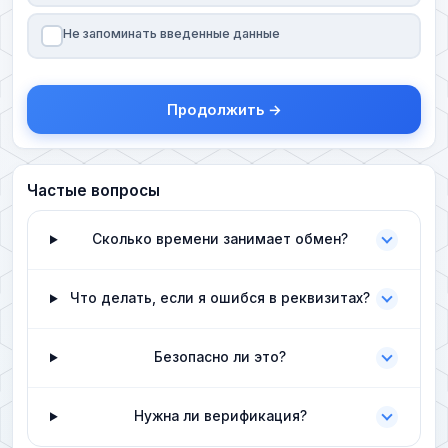
Не запоминать введенные данные
Продолжить →
Частые вопросы
Сколько времени занимает обмен?
Что делать, если я ошибся в реквизитах?
Безопасно ли это?
Нужна ли верификация?