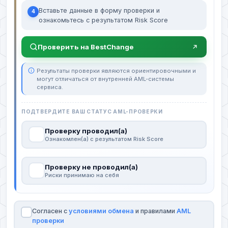
Вставьте данные в форму проверки и
4
ознакомьтесь с результатом Risk Score
Проверить на BestChange
Результаты проверки являются ориентировочными и
могут отличаться от внутренней AML-системы
сервиса.
ПОДТВЕРДИТЕ ВАШ СТАТУС AML-ПРОВЕРКИ
Проверку проводил(а)
Ознакомлен(а) с результатом Risk Score
Проверку не проводил(а)
Риски принимаю на себя
Согласен с
условиями обмена
и правилами
AML
проверки