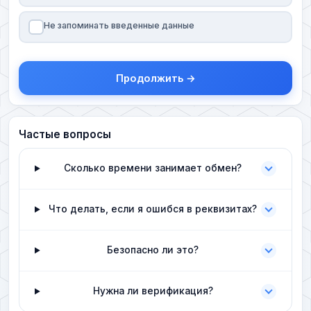
Не запоминать введенные данные
Продолжить →
Частые вопросы
Сколько времени занимает обмен?
Что делать, если я ошибся в реквизитах?
Безопасно ли это?
Нужна ли верификация?