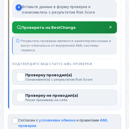
Вставьте данные в форму проверки и
4
ознакомьтесь с результатом Risk Score
Проверить на BestChange
Результаты проверки являются ориентировочными и
могут отличаться от внутренней AML-системы
сервиса.
ПОДТВЕРДИТЕ ВАШ СТАТУС AML-ПРОВЕРКИ
Проверку проводил(а)
Ознакомлен(а) с результатом Risk Score
Проверку не проводил(а)
Риски принимаю на себя
Согласен с
условиями обмена
и правилами
AML
проверки