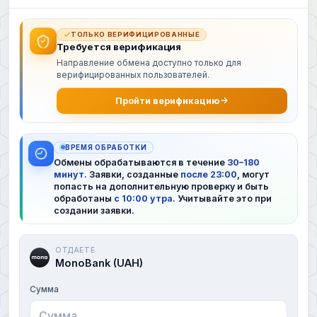
ТОЛЬКО ВЕРИФИЦИРОВАННЫЕ
Требуется верификация
Направление обмена доступно только для
верифицированных пользователей.
Пройти верификацию
ВРЕМЯ ОБРАБОТКИ
Обмены обрабатываются в течение
30–180
минут
. Заявки, созданные
после 23:00
, могут
попасть на дополнительную проверку и быть
обработаны
с 10:00 утра
. Учитывайте это при
создании заявки.
ОТДАЕТЕ
MonoBank (UAH)
Сумма