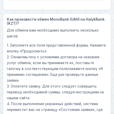
Как произвести обмен MonoBank (UAH) на HalykBank
(KZT)?
Для обмена вам необходимо выполнить несколько
шагов:
1. Заполните все поля представленной формы. Нажмите
кнопку «Продолжить».
2. Ознакомьтесь с условиями договора на оказание
услуг обмена, если вы принимаете их, поставьте
галочку в соответствующем поле/нажмите кнопку «Я
принимаю соглашение». Еще раз проверьте данные
заявки.
3. Оплатите заявку. Для этого следует совершить
перевод необходимой суммы, следуя инструкциям на
нашем сайте.
4. После выполнения указанных действий, система
переместит вас на страницу «Состояние заявки», где