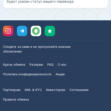
будет указан статус вашего перевода.
Следите за нами и не пропускайте важные
обновления.
Курсы обмена
Резервы
FAQ
О нас
Политика конфиденциальности
Акции
Партнерам
AML & KYC
Инвесторам
Соглашение
Правила обмена