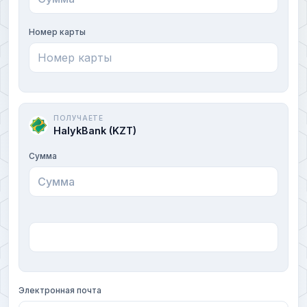
Номер карты
ПОЛУЧАЕТЕ
HalykBank (KZT)
Сумма
Электронная почта