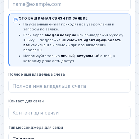
ЭТО ВАШ КАНАЛ СВЯЗИ ПО ЗАЯВКЕ
На указанный e-mail приходят все уведомления и
запросы по заявке.
Если адрес
введён неверно
или принадлежит чужому
ящику — поддержка
не сможет идентифицировать
вас
как клиента и помочь при возникновении
проблемы.
Используйте только
личный, актуальный
e-mail, к
которому у вас есть доступ.
Полное имя владельца счета
Контакт для связи
Тип мессенджера для связи