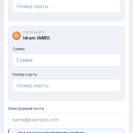
ПОЛУЧАЕТЕ
Idram (AMD)
Сумма
Номер карты
Электронная почта