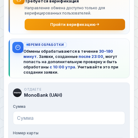
Требуется верификация
Направление обмена доступно только для
верифицированных пользователей.
Пройти верификацию
ВРЕМЯ ОБРАБОТКИ
Обмены обрабатываются в течение
30–180
минут
. Заявки, созданные
после 23:00
, могут
попасть на дополнительную проверку и быть
обработаны
с 10:00 утра
. Учитывайте это при
создании заявки.
ОТДАЕТЕ
MonoBank (UAH)
Сумма
Номер карты