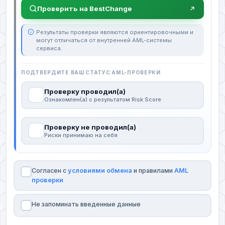
Проверить на BestChange
Результаты проверки являются ориентировочными и
могут отличаться от внутренней AML-системы
сервиса.
ПОДТВЕРДИТЕ ВАШ СТАТУС AML-ПРОВЕРКИ
Проверку проводил(а)
Ознакомлен(а) с результатом Risk Score
Проверку не проводил(а)
Риски принимаю на себя
Согласен с
условиями обмена
и правилами
AML
проверки
Не запоминать введенные данные