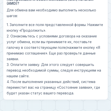
(AMD)?
Для обмена вам необходимо выполнить несколько
шагов:
1. Заполните все поля представленной формы. Нажмите
кнопку «Продолжить».
2. Ознакомьтесь с условиями договора на оказание
услуг обмена, если вы принимаете их, поставьте
галочку в соответствующем поле/нажмите кнопку «Я
принимаю соглашение». Еще раз проверьте данные
заявки.
3. Оплатите заявку. Для этого следует совершить
перевод необходимой суммы, следуя инструкциям на
нашем сайте.
4. После выполнения указанных действий, система
переместит вас на страницу «Состояние заявки», где
будет указан статус вашего перевода.